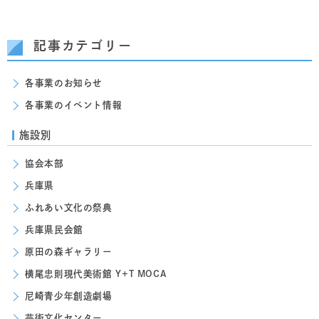
記事カテゴリー
各事業のお知らせ
各事業のイベント情報
施設別
協会本部
兵庫県
ふれあい文化の祭典
兵庫県民会館
原田の森ギャラリー
横尾忠則現代美術館 Y+T MOCA
尼崎青少年創造劇場
芸術文化センター