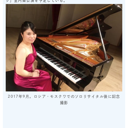
ク」室内楽公演を予定している。
2017年9月。ロシア・モスクワでのソロリサイタル後に記念
撮影