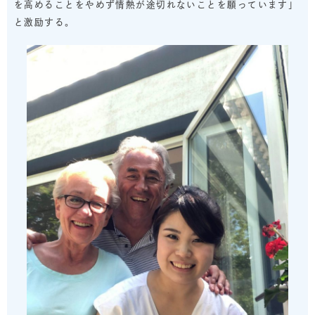
を高めることをやめず情熱が途切れないことを願っています」
と激励する。