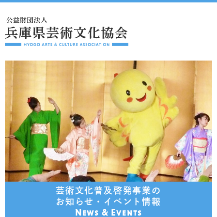
芸術文化普及啓発事業の
お知らせ・イベント情報
News & Events