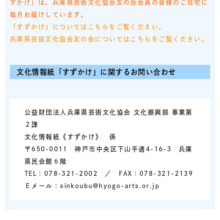
ずかけ」は、兵庫県芸術文化協会友の会会員の皆様のご自宅に
毎月お届けしています。
「すずかけ」についてはこちらをご覧ください。
兵庫県芸術文化協会友の会についてはこちらをご覧ください。
文化情報紙「すずかけ」に関するお問い合わせ
公益財団法人兵庫県芸術文化協会 文化振興部 事業第
２課
文化情報紙《すずかけ》 係
〒650-0011 神戸市中央区下山手通4-16-3 兵庫
県民会館６階
TEL：078-321-2002 ／ FAX：078-321-2139
Ｅメール：sinkoubu@hyogo-arts.or.jp