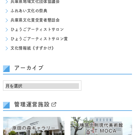
兵庫県地域文化団体協議会
ふれあい文化の祭典
兵庫県文化賞受賞者懇話会
ひょうごアーティストサロン
ひょうごアーティストサロン賞
文化情報紙《すずかけ》
アーカイブ
管理運営施設