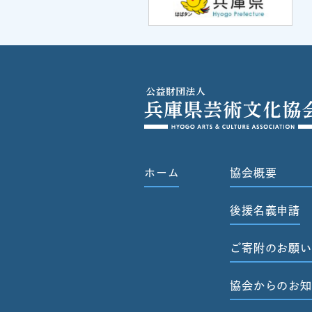
ホーム
協会概要
後援名義申請
ご寄附のお願い
協会からのお知