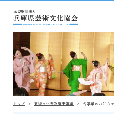
トップ
芸術文化普及啓発事業
各事業のお知ら