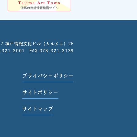
-7
神戸情報文化ビル（カルメニ）2F
8-321-2001 FAX 078-321-2139
プライバシーポリシー
サイトポリシー
サイトマップ
せ