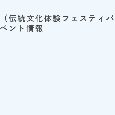
（伝統文化体験フェスティバ
ベント情報