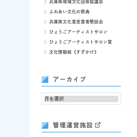
兵庫県地域文化団体協議会
ふれあい文化の祭典
兵庫県文化賞受賞者懇話会
ひょうごアーティストサロン
ひょうごアーティストサロン賞
文化情報紙《すずかけ》
アーカイブ
管理運営施設