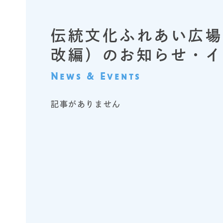
伝統文化ふれあい広場
改編）のお知らせ・イ
News & Events
記事がありません