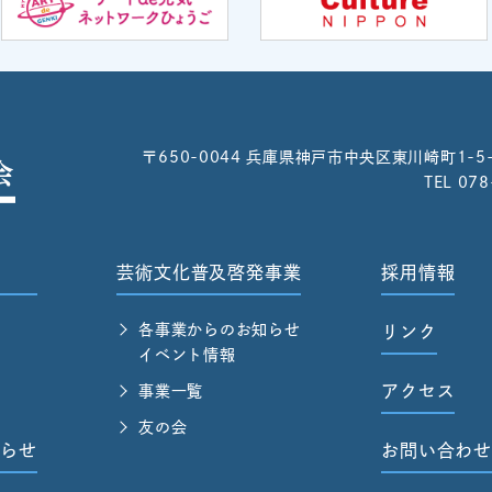
〒650-0044
兵庫県神戸市中央区東川崎町1-5
TEL 07
芸術文化普及啓発事業
採用情報
各事業からのお知らせ
リンク
イベント情報
アクセス
事業一覧
友の会
らせ
お問い合わ