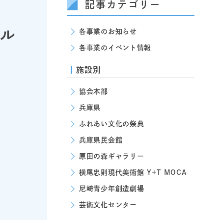
記事カテゴリー
ル
各事業のお知らせ
各事業のイベント情報
施設別
協会本部
兵庫県
ふれあい文化の祭典
兵庫県民会館
原田の森ギャラリー
横尾忠則現代美術館 Y+T MOCA
尼崎青少年創造劇場
芸術文化センター