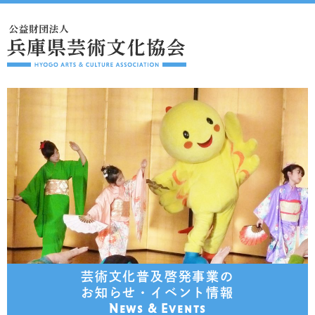
芸術文化普及啓発事業の
お知らせ・イベント情報
News & Events