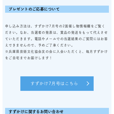
プレゼントのご応募について
申し込み方法は、すずかけ7月号の2面催し物情報欄をご覧く
ださい。なお、当選者の発表は、賞品の発送をもって代えさせ
ていただきます。電話やメールでの当選結果のご質問にはお答
えできませんので、予めご了承ください。
※兵庫県芸術文化協会友の会に入会いただくと、毎月すずかけ
をご自宅までお届けします！
すずかけ7月号はこちら
すずかけに関するお問い合わせ