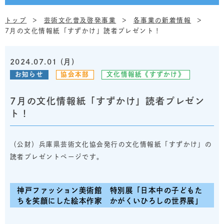
トップ
芸術文化普及啓発事業
各事業の新着情報
7月の文化情報紙「すずかけ」読者プレゼント！
2024.07.01 (月)
お知らせ
協会本部
文化情報紙《すずかけ》
7月の文化情報紙「すずかけ」読者プレゼン
ト！
（公財）兵庫県芸術文化協会発行の文化情報紙「すずかけ」の
読者プレゼントページです。
神戸ファッション美術館
特別展「日本中の子どもた
ちを笑顔にした絵本作家 かがくいひろしの世界展」