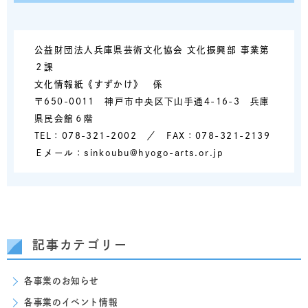
公益財団法人兵庫県芸術文化協会 文化振興部 事業第
２課
文化情報紙《すずかけ》 係
〒650-0011 神戸市中央区下山手通4-16-3 兵庫
県民会館６階
TEL：078-321-2002 ／ FAX：078-321-2139
Ｅメール：sinkoubu@hyogo-arts.or.jp
記事カテゴリー
各事業のお知らせ
各事業のイベント情報