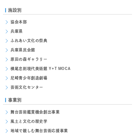
施設別
協会本部
兵庫県
ふれあい文化の祭典
兵庫県民会館
原田の森ギャラリー
横尾忠則現代美術館 Y+T MOCA
尼崎青少年創造劇場
芸術文化センター
事業別
舞台芸術鑑賞機会創出事業
風土と文化の歴史学
地域で親しむ舞台芸術応援事業