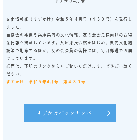
すずかけ4月号
文化情報紙《すずかけ》令和５年４月号（４３０号）を発行し
ました。
当協会の事業や兵庫県内の文化情報、友の会会員様向けのお得
な情報を掲載しています。兵庫県民会館をはじめ、県内文化施
設等で配布するほか、友の会会員の皆様には、毎月郵送でお届
けしています。
紙面は、下記のリンクからもご覧いただけます。ぜひご一読く
ださい。
すずかけ 令和５年4月号 第４３０号
すずかけバックナンバー