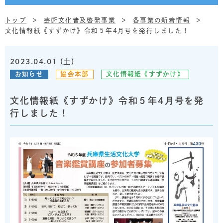
トップ
芸術文化普及啓発事業
各事業の新着情報
文化情報紙《すずかけ》令和５年4月号を発行しました！
2023.04.01 (土)
お知らせ
協会本部
文化情報紙《すずかけ》
文化情報紙《すずかけ》令和５年4月号を発
行しました！