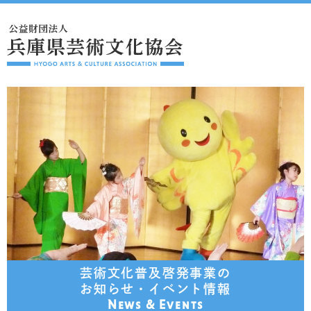
芸術文化普及啓発事業の
お知らせ・イベント情報
News & Events