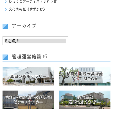
ひょうごアーティストサロン賞
文化情報紙《すずかけ》
アーカイブ
管理運営施設