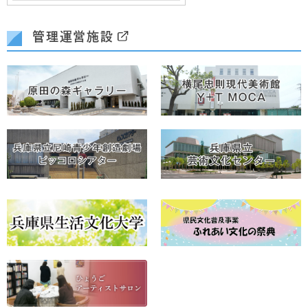
管理運営施設