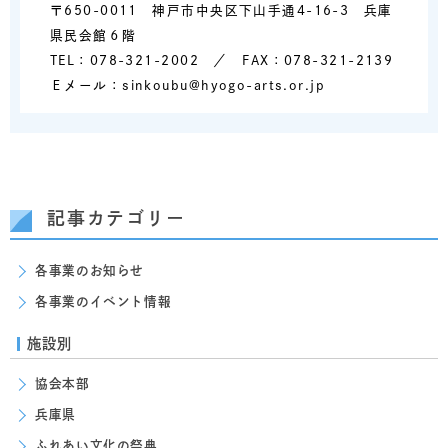
〒650-0011 神戸市中央区下山手通4-16-3 兵庫
県民会館６階
TEL：078-321-2002 ／ FAX：078-321-2139
Ｅメール：sinkoubu@hyogo-arts.or.jp
記事カテゴリー
各事業のお知らせ
各事業のイベント情報
施設別
協会本部
兵庫県
ふれあい文化の祭典