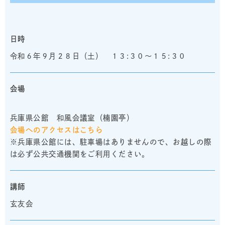
日時
令和６年９月２８日（土） １３:３０～１５:３０
会場
兵庫県公館 和風会議室（楠園亭）
会場へのアクセスはこちら
※兵庫県公館には、駐車場はありませんので、お越しの際
は必ず公共交通機関をご利用ください。
講師
玄友会