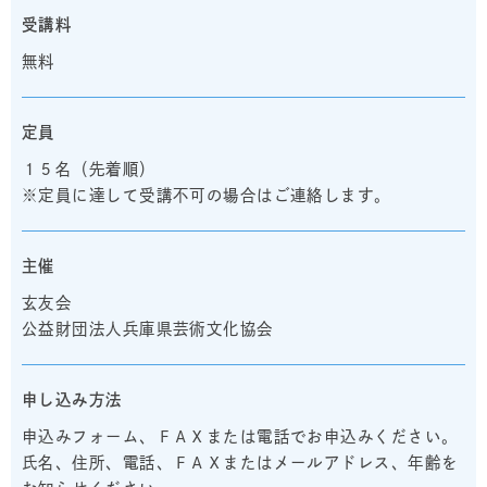
受講料
無料
定員
１５名（先着順）
※定員に達して受講不可の場合はご連絡します。
主催
玄友会
公益財団法人兵庫県芸術文化協会
申し込み方法
申込みフォーム、ＦＡＸまたは電話でお申込みください。
氏名、住所、電話、ＦＡＸまたはメールアドレス、年齢を