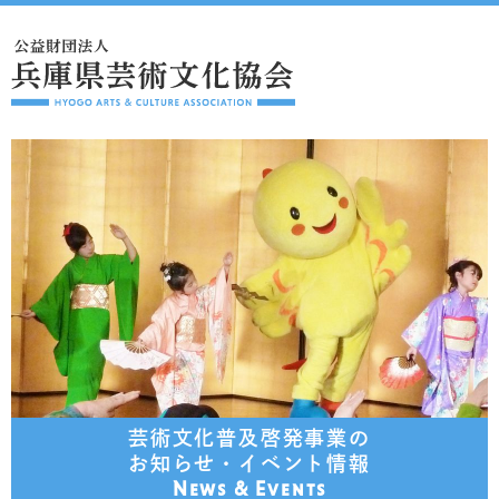
芸術文化普及啓発事業の
お知らせ・イベント情報
News & Events