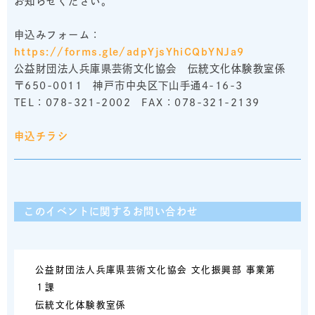
お知らせください。
申込みフォーム：
https://forms.gle/adpYjsYhiCQbYNJa9
公益財団法人兵庫県芸術文化協会 伝統文化体験教室係
〒650-0011 神戸市中央区下山手通4-16-3
TEL：078-321-2002 FAX：078-321-2139
申込チラシ
このイベントに関するお問い合わせ
公益財団法人兵庫県芸術文化協会 文化振興部 事業第
１課
伝統文化体験教室係