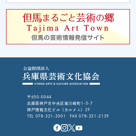
〒650-0044
兵庫県神戸市中央区東川崎町1-5-7
神戸情報文化ビル（カルメニ）2F
TEL 078-321-2001 FAX 078-321-2139