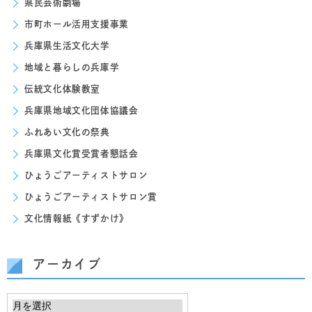
県民芸術劇場
市町ホール活用支援事業
兵庫県生活文化大学
地域と暮らしの兵庫学
伝統文化体験教室
兵庫県地域文化団体協議会
ふれあい文化の祭典
兵庫県文化賞受賞者懇話会
ひょうごアーティストサロン
ひょうごアーティストサロン賞
文化情報紙《すずかけ》
アーカイブ