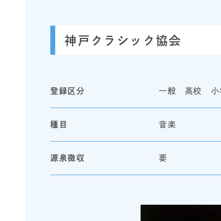
神戸クラシック協会
登録区分
一般 高校 小
種目
音楽
源泉徴収
要