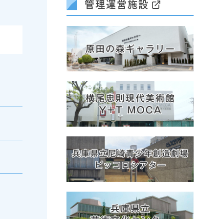
管理運営施設