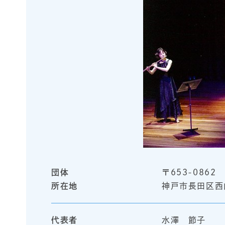
団体
〒653-0862
所在地
神戸市長田区西
代表者
水澤 節子