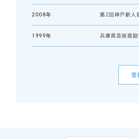
2008年
第2回神戸新人
1999年
兵庫県芸術奨励
登