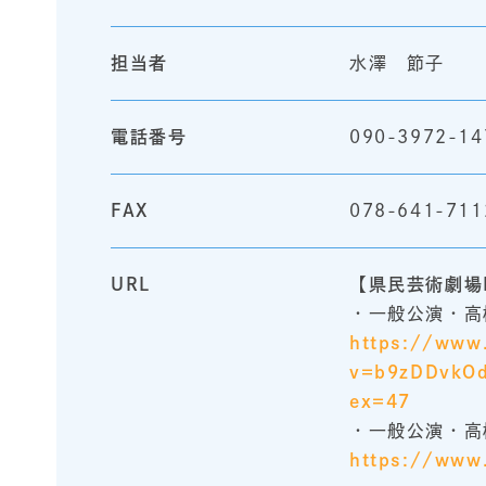
担当者
水澤 節子
電話番号
090-3972-14
FAX
078-641-711
URL
【県民芸術劇場
・一般公演・高
https://www
v=b9zDDvkOd
ex=47
・一般公演・高
https://www