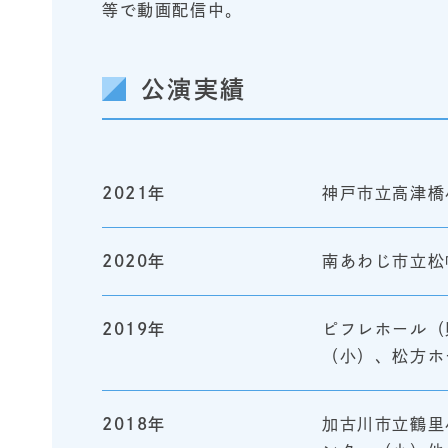
等で動画配信中。
公演実績
2021年
神戸市立高津橋
2020年
南あわじ市立松
2019年
ピフレホール（
（小）、松方ホ
2018年
加古川市立鶴里