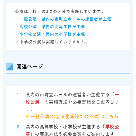
公演は、以下の3つの区分で実施しています。
・一般公演：県内の市町立ホールの運営者が主催
・高校公演：県内の高等学校が主催
・小学校公演：県内の小学校が主催
※中学校公演は実施しておりません。
関連ページ
県内の市町立ホールの運営者が主催する
「一
般公演」
の実施方法や必要書類をご案内しま
す。
一般公演(公立文化施設での公演)はこちら
県内の高等学校・小学校が主催する
「学校公
演」
の実施方法や必要書類をご案内します。