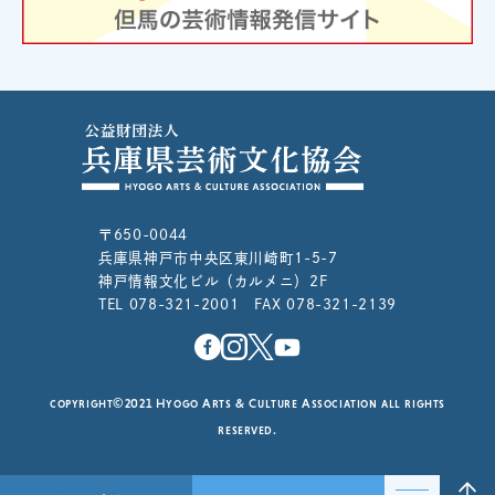
〒650-0044
兵庫県神戸市中央区東川崎町1-5-7
神戸情報文化ビル（カルメニ）2F
TEL 078-321-2001 FAX 078-321-2139
copyright©2021 Hyogo Arts & Culture Association all rights
reserved.