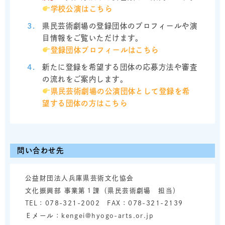
学校公演はこちら
県民芸術劇場の登録団体のプロフィールや演
目情報をご覧いただけます。
登録団体プロフィールはこちら
新たに登録を希望する団体の応募方法や審査
の流れをご案内します。
県民芸術劇場の公演団体として登録を希
望する団体の方はこちら
問い合わせ先
公益財団法人兵庫県芸術文化協会
文化振興部 事業第１課（県民芸術劇場 担当）
TEL：078-321-2002 FAX：078-321-2139
Ｅメール：kengei@hyogo-arts.or.jp