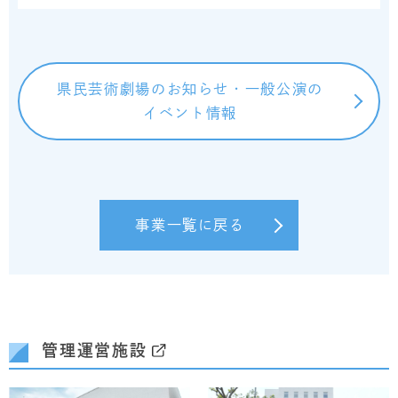
県民芸術劇場のお知らせ・一般公演の
イベント情報
事業一覧に戻る
管理運営施設