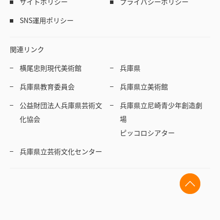
サイトポリシー
プライバシーポリシー
SNS運用ポリシー
関連リンク
横尾忠則現代美術館
兵庫県
兵庫県教育委員会
兵庫県立美術館
公益財団法人兵庫県芸術文
兵庫県立尼崎青少年創造劇
化協会
場
ピッコロシアター
兵庫県立芸術文化センター