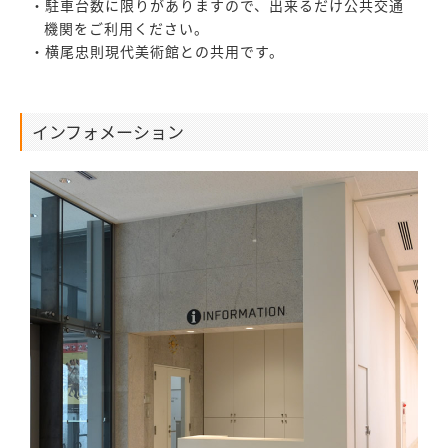
・駐車台数に限りがありますので、出来るだけ公共交通
機関をご利用ください。
・横尾忠則現代美術館との共用です。
インフォメーション