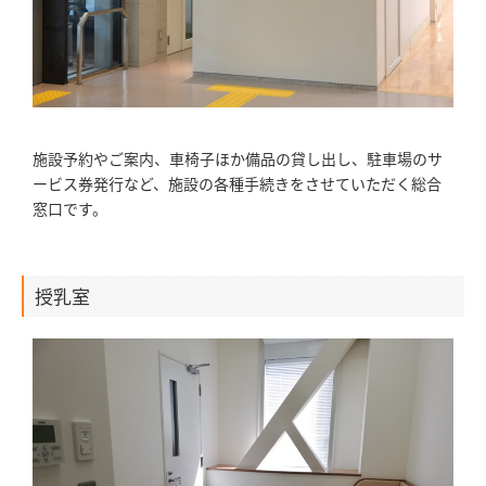
施設予約やご案内、車椅子ほか備品の貸し出し、駐車場のサ
ービス券発行など、施設の各種手続きをさせていただく総合
窓口です。
授乳室