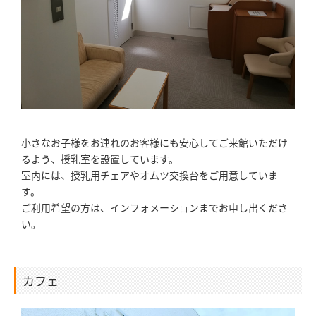
小さなお子様をお連れのお客様にも安心してご来館いただけ
るよう、授乳室を設置しています。
室内には、授乳用チェアやオムツ交換台をご用意していま
す。
ご利用希望の方は、インフォメーションまでお申し出くださ
い。
カフェ