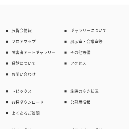
展覧会情報
ギャラリーについて
フロアマップ
展示室・会議室等
障害者アートギャラリー
その他設備
貸館について
アクセス
お問い合わせ
トピックス
施設の空き状況
各種ダウンロード
公募展情報
よくあるご質問