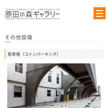
その他設備
駐車場（コインパーキング）