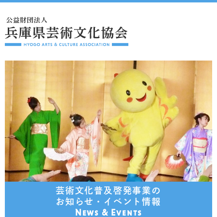
芸術文化普及啓発事業の
お知らせ・イベント情報
News & Events