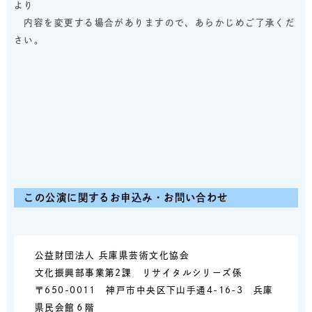
より
内容を変更する場合がありますので、あらかじめご了承くだ
さい。
この公演に関するお申込み・お問い合わせ
公益財団法人 兵庫県芸術文化協会
文化振興部事業第2課 リサイタルシリーズ係
〒650-0011 神戸市中央区下山手通4-16-3 兵庫
県民会館６階