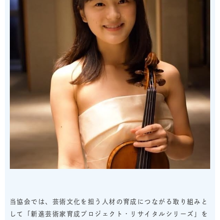
当協会では、芸術文化を担う人材の育成につながる取り組みと
して「新進芸術家育成プロジェクト・リサイタルシリーズ」を