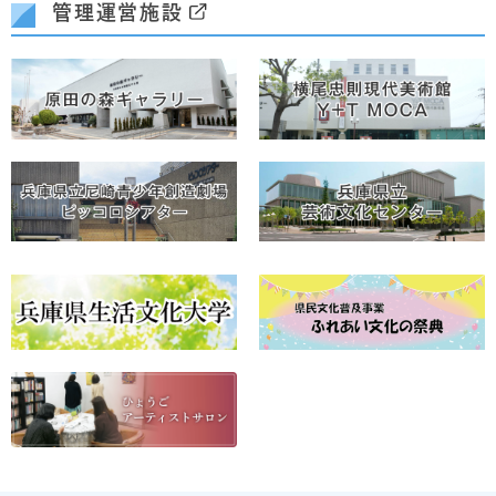
管理運営施設