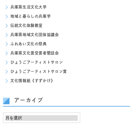
兵庫県生活文化大学
地域と暮らしの兵庫学
伝統文化体験教室
兵庫県地域文化団体協議会
ふれあい文化の祭典
兵庫県文化賞受賞者懇話会
ひょうごアーティストサロン
ひょうごアーティストサロン賞
文化情報紙《すずかけ》
アーカイブ