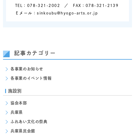
TEL：078-321-2002 ／ FAX：078-321-2139
Ｅメール：sinkoubu@hyogo-arts.or.jp
記事カテゴリー
各事業のお知らせ
各事業のイベント情報
施設別
協会本部
兵庫県
ふれあい文化の祭典
兵庫県民会館