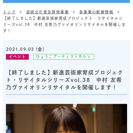
トップ
芸術文化普及啓発事業
各事業の新着情報
【終了しました】新進芸術家育成プロジェクト・リサイタルシ
リーズvol.38 中村 友希乃ヴァイオリンリサイタルを開催しま
す！
2021.09.03 (金)
イベント
ひょうごアーティストサロン
【終了しました】新進芸術家育成プロジェク
ト・リサイタルシリーズvol.38 中村 友希
乃ヴァイオリンリサイタルを開催します！