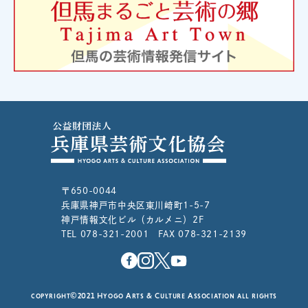
〒650-0044
兵庫県神戸市中央区東川崎町1-5-7
神戸情報文化ビル（カルメニ）2F
TEL 078-321-2001 FAX 078-321-2139
copyright©2021 Hyogo Arts & Culture Association all rights