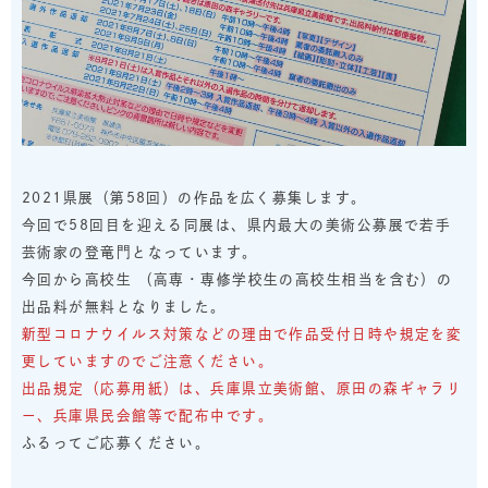
2021県展（第58回）の作品を広く募集します。
今回で58回目を迎える同展は、県内最大の美術公募展で若手
芸術家の登竜門となっています。
今回から高校生 （高専・専修学校生の高校生相当を含む）の
出品料が無料となりました。
新型コロナウイルス対策などの理由で作品受付日時や規定を変
更していますのでご注意ください。
出品規定（応募用紙）は、兵庫県立美術館、原田の森ギャラリ
ー、兵庫県民会館等で配布中です。
ふるってご応募ください。