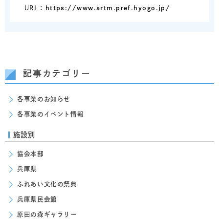
URL：
https://www.artm.pref.hyogo.jp/
記事カテゴリー
各事業のお知らせ
各事業のイベント情報
施設別
協会本部
兵庫県
ふれあい文化の祭典
兵庫県民会館
原田の森ギャラリー