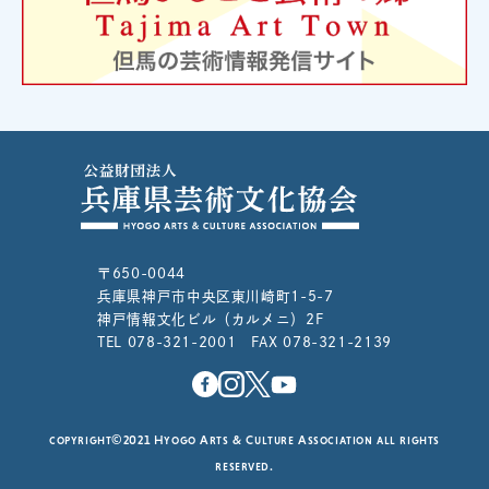
〒650-0044
兵庫県神戸市中央区東川崎町1-5-7
神戸情報文化ビル（カルメニ）2F
TEL 078-321-2001 FAX 078-321-2139
copyright©2021 Hyogo Arts & Culture Association all rights
reserved.