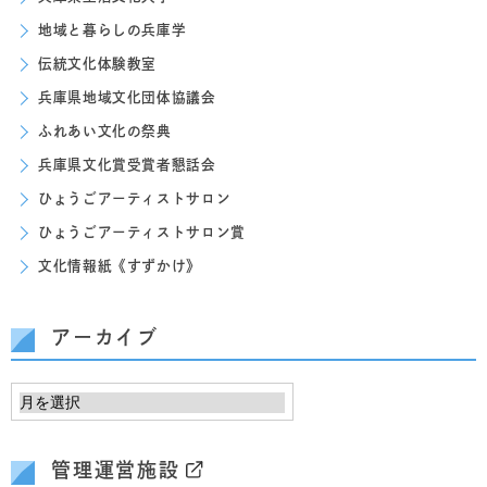
地域と暮らしの兵庫学
伝統文化体験教室
兵庫県地域文化団体協議会
ふれあい文化の祭典
兵庫県文化賞受賞者懇話会
ひょうごアーティストサロン
ひょうごアーティストサロン賞
文化情報紙《すずかけ》
アーカイブ
管理運営施設