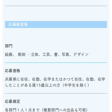
応募規定等
部門
絵画、 彫刻 ・立体、工芸、書、写真、デザイン
応募資格
兵庫県に在住、在勤、在学またはかつて在住、在勤、在学
したことがある満15歳以上の方（中学生を除く）
応募規定
各部門１人１点まで（複数部門への出品も可能）