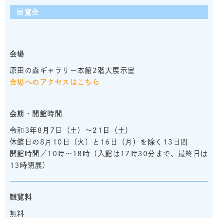
展覧会
会場
原田の森ギャラリー本館2階大展示室
会場へのアクセスはこちら
会期・開館時間
令和3年8月7日（土）～21日（土）
休館日の8月10日（火）と16日（月）を除く13日間
開館時間／10時～18時（入館は17時30分まで、最終日は
13時閉展）
観覧料
無料