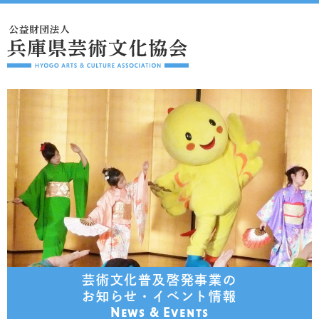
芸術文化普及啓発事業の
お知らせ・イベント情報
News & Events