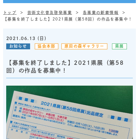
トップ
芸術文化普及啓発事業
各事業の新着情報
【募集を終了しました】2021県展（第58回）の作品を募集中！
2021.06.13 (日)
お知らせ
協会本部
原田の森ギャラリー
県展
【募集を終了しました】2021県展（第58
回）の作品を募集中！