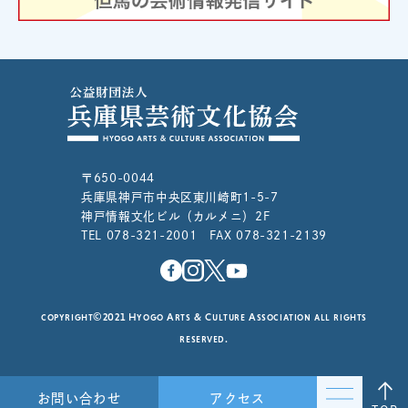
〒650-0044
兵庫県神戸市中央区東川崎町1-5-7
神戸情報文化ビル（カルメニ）2F
TEL 078-321-2001 FAX 078-321-2139
copyright©2021 Hyogo Arts & Culture Association all rights
reserved.
お問い合わせ
アクセス