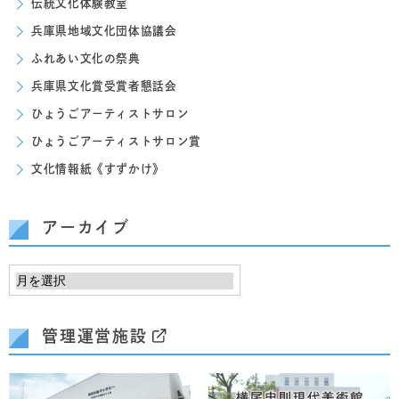
伝統文化体験教室
兵庫県地域文化団体協議会
ふれあい文化の祭典
兵庫県文化賞受賞者懇話会
ひょうごアーティストサロン
ひょうごアーティストサロン賞
文化情報紙《すずかけ》
アーカイブ
管理運営施設