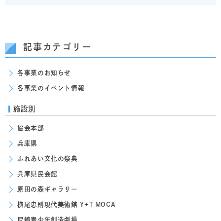
記事カテゴリー
各事業のお知らせ
各事業のイベント情報
施設別
協会本部
兵庫県
ふれあい文化の祭典
兵庫県民会館
原田の森ギャラリー
横尾忠則現代美術館 Y+T MOCA
尼崎青少年創造劇場