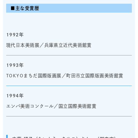
■主な受賞歴
1992年
現代日本美術展／兵庫県立近代美術館賞
1993年
TOKYOまちだ国際版画展／町田市立国際版画美術館賞
1994年
エンバ美術コンクール／国立国際美術館賞