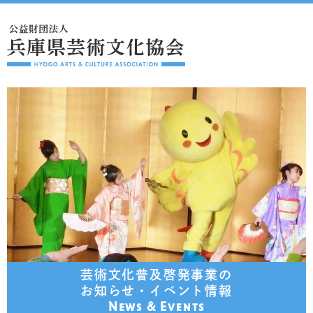
芸術文化普及啓発事業の
お知らせ・イベント情報
News & Events