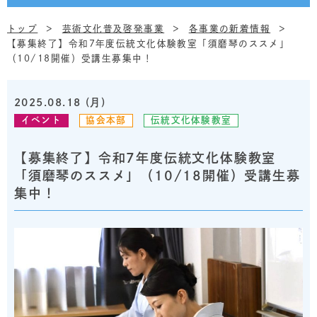
トップ
芸術文化普及啓発事業
各事業の新着情報
【募集終了】令和7年度伝統文化体験教室「須磨琴のススメ」
（10/18開催）受講生募集中！
2025.08.18 (月)
イベント
協会本部
伝統文化体験教室
【募集終了】令和7年度伝統文化体験教室
「須磨琴のススメ」（10/18開催）受講生募
集中！