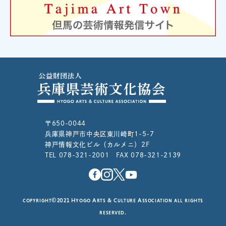
〒650-0044
兵庫県神戸市中央区東川崎町1-5-7
神戸情報文化ビル（カルメニ）2F
TEL 078-321-2001 FAX 078-321-2139
copyright©2021 Hyogo Arts & Culture Association all rights
reserved.