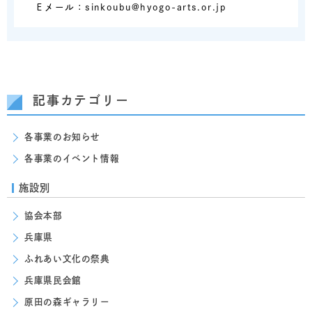
Ｅメール：sinkoubu@hyogo-arts.or.jp
記事カテゴリー
各事業のお知らせ
各事業のイベント情報
施設別
協会本部
兵庫県
ふれあい文化の祭典
兵庫県民会館
原田の森ギャラリー