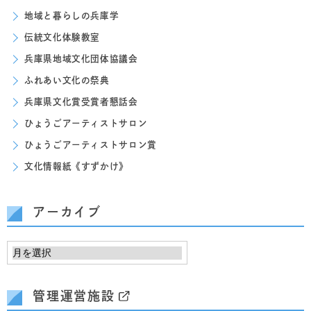
地域と暮らしの兵庫学
伝統文化体験教室
兵庫県地域文化団体協議会
ふれあい文化の祭典
兵庫県文化賞受賞者懇話会
ひょうごアーティストサロン
ひょうごアーティストサロン賞
文化情報紙《すずかけ》
アーカイブ
管理運営施設