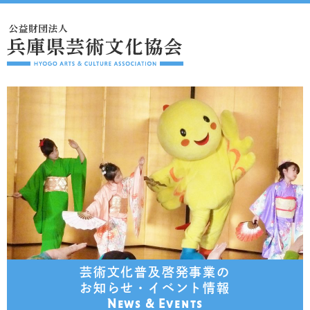
芸術文化普及啓発事業の
お知らせ・イベント情報
News & Events