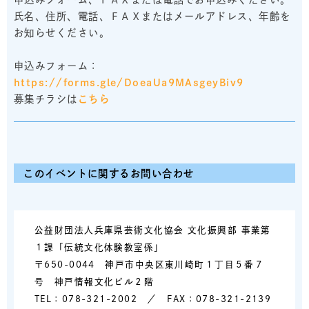
氏名、住所、電話、ＦＡＸまたはメールアドレス、年齢を
お知らせください。
申込みフォーム：
https://forms.gle/DoeaUa9MAsgeyBiv9
募集チラシは
こちら
このイベントに関するお問い合わせ
公益財団法人兵庫県芸術文化協会 文化振興部 事業第
１課「伝統文化体験教室係」
〒650-0044 神戸市中央区東川崎町１丁目５番７
号 神戸情報文化ビル２階
TEL：078-321-2002 ／ FAX：078-321-2139