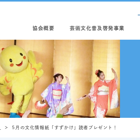
協会概要
芸術文化普及啓発事業
報
5月の文化情報紙「すずかけ」読者プレゼント！