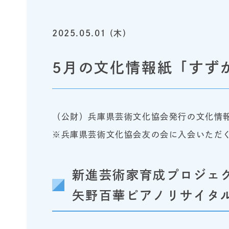
2025.05.01 (木)
5月の文化情報紙「すず
（公財）兵庫県芸術文化協会発行の文化情
※兵庫県芸術文化協会友の会に入会いただ
新進芸術家育成プロジェク
矢野百華ピアノリサイタ