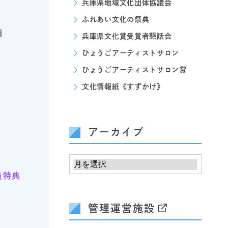
兵庫県地域文化団体協議会
ふれあい文化の祭典
調
兵庫県文化賞受賞者懇話会
ひょうごアーティストサロン
ひょうごアーティストサロン賞
文化情報紙《すずかけ》
アーカイブ
員特典
管理運営施設