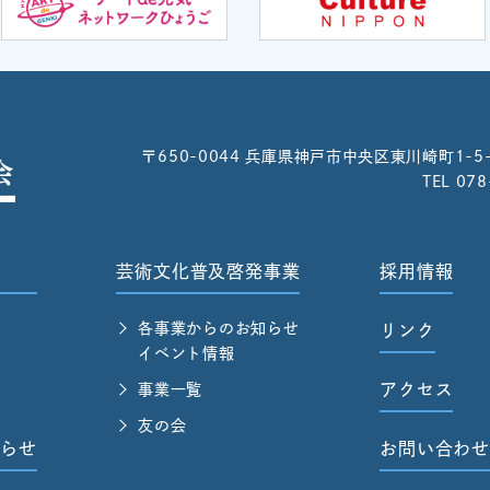
〒650-0044
兵庫県神戸市中央区東川崎町1-5
TEL 07
芸術文化普及啓発事業
採用情報
各事業からのお知らせ
リンク
イベント情報
アクセス
事業一覧
友の会
らせ
お問い合わ