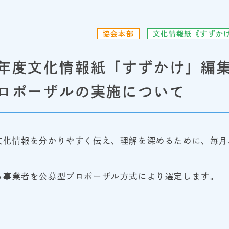
協会本部
文化情報紙《すずか
年度文化情報紙「すずかけ」編
ロポーザルの実施について
文化情報を分かりやすく伝え、理解を深めるために、毎月
る事業者を公募型プロポーザル方式により選定します。