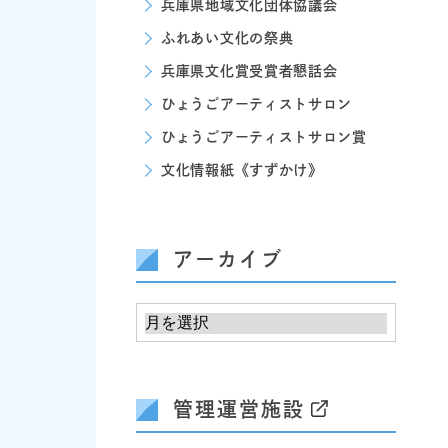
兵庫県地域文化団体協議会
ふれあい文化の祭典
兵庫県文化賞受賞者懇話会
ひょうごアーティストサロン
ひょうごアーティストサロン賞
文化情報紙《すずかけ》
アーカイブ
管理運営施設