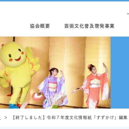
協会概要
芸術文化普及啓発事業
報
【終了しました】令和７年度文化情報紙「すずかけ」編集