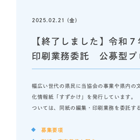
2025.02.21 (金)
【終了しました】令和７
印刷業務委託 公募型プ
幅広い世代の県民に当協会の事業や県内の
化情報紙「すずかけ」を発行しています。
ついては、同紙の編集・印刷業務を委託す
募集要項