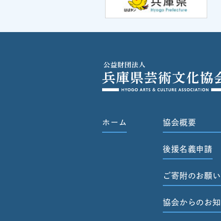
ホーム
協会概要
後援名義申請
ご寄附のお願い
協会からのお知