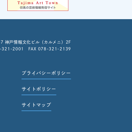
-7
神戸情報文化ビル（カルメニ）2F
8-321-2001 FAX 078-321-2139
プライバシーポリシー
サイトポリシー
サイトマップ
せ