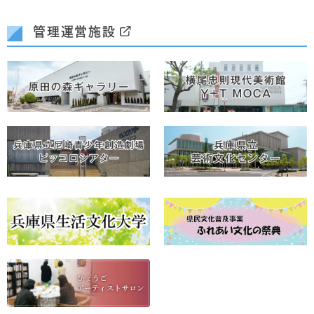
管理運営施設