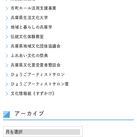
市町ホール活用支援事業
兵庫県生活文化大学
地域と暮らしの兵庫学
伝統文化体験教室
兵庫県地域文化団体協議会
ふれあい文化の祭典
兵庫県文化賞受賞者懇話会
ひょうごアーティストサロン
ひょうごアーティストサロン賞
文化情報紙《すずかけ》
アーカイブ