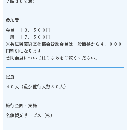
７時３０分着）
参加費
会員：１３，５００円
一般：１７，５００円
※兵庫県芸術文化協会賛助会員は一般価格から４，０００
円割引になります。
賛助会員についてはこちらをご覧くください。
定員
４０人（最少催行人数３０人）
旅行企画・実施
名鉄観光サービス（株）