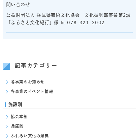
問い合わせ
公益財団法人 兵庫県芸術文化協会 文化振興部事業第2課
「ふるさと文化紀行」係 ℡ 078-321-2002
記事カテゴリー
各事業のお知らせ
各事業のイベント情報
施設別
協会本部
兵庫県
ふれあい文化の祭典