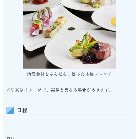
地元食材をふんだんに使った本格フレンチ
※写真はイメージで、実際と異なる場合があります。
日程