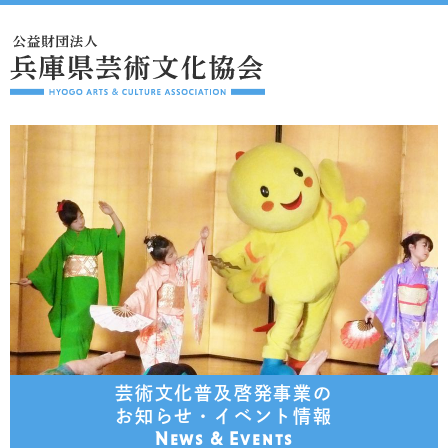
芸術文化普及啓発事業の
お知らせ・イベント情報
News & Events