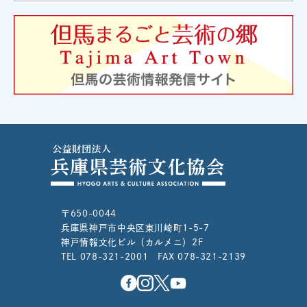
〒650-0044
兵庫県神戸市中央区東川崎町1-5-7
神戸情報文化ビル（カルメニ）2F
TEL 078-321-2001 FAX 078-321-2139