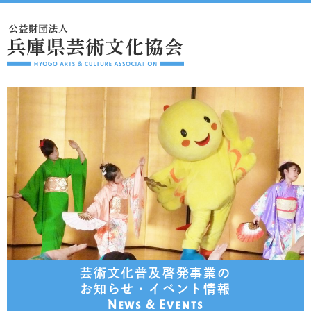
芸術文化普及啓発事業の
お知らせ・イベント情報
News & Events