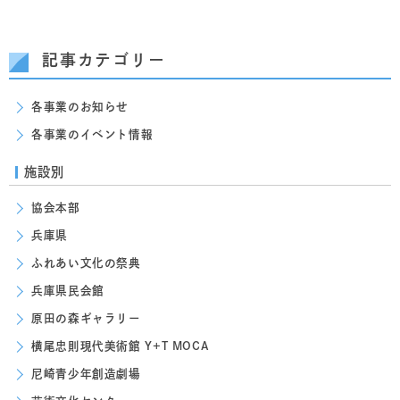
記事カテゴリー
各事業のお知らせ
各事業のイベント情報
施設別
協会本部
兵庫県
ふれあい文化の祭典
兵庫県民会館
原田の森ギャラリー
横尾忠則現代美術館 Y+T MOCA
尼崎青少年創造劇場