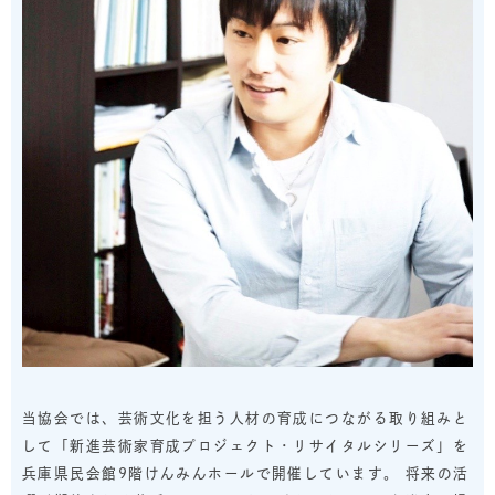
当協会では、芸術文化を担う人材の育成につながる取り組みと
して「新進芸術家育成プロジェクト・リサイタルシリーズ」を
兵庫県民会館9階けんみんホールで開催しています。 将来の活