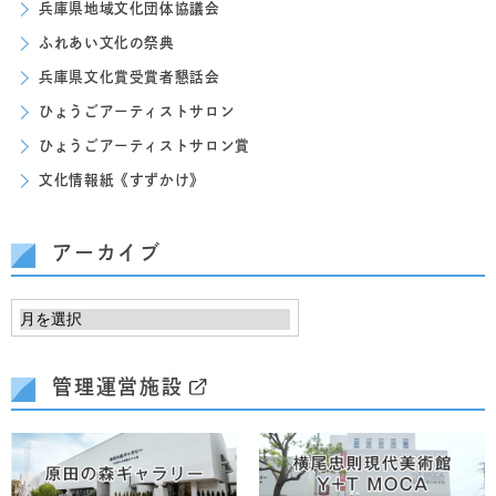
兵庫県地域文化団体協議会
ふれあい文化の祭典
兵庫県文化賞受賞者懇話会
ひょうごアーティストサロン
ひょうごアーティストサロン賞
文化情報紙《すずかけ》
アーカイブ
管理運営施設