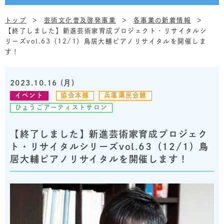
トップ
芸術文化普及啓発事業
各事業の新着情報
【終了しました】新進芸術家育成プロジェクト・リサイタルシ
リーズvol.63（12/1）鳥居大輔ピアノリサイタルを開催しま
す！
2023.10.16 (月)
イベント
協会本部
兵庫県民会館
ひょうごアーティストサロン
【終了しました】新進芸術家育成プロジェク
ト・リサイタルシリーズvol.63（12/1）鳥
居大輔ピアノリサイタルを開催します！