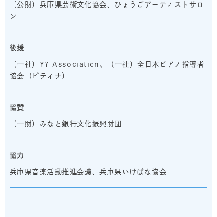
（公財）兵庫県芸術文化協会、ひょうごアーティストサロ
ン
後援
（一社）YY Association、（一社）全日本ピアノ指導者
協会（ピティナ）
協賛
（一財）みなと銀行文化振興財団
協力
兵庫県音楽活動推進会議、兵庫県いけばな協会