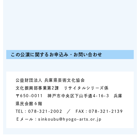
この公演に関するお申込み・お問い合わせ
公益財団法人 兵庫県芸術文化協会
文化振興部事業第2課 リサイタルシリーズ係
〒650-0011 神戸市中央区下山手通4-16-3 兵庫
県民会館６階
TEL：078-321-2002 ／ FAX：078-321-2139
Ｅメール：sinkoubu@hyogo-arts.or.jp