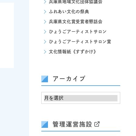
兵庫県地域文化団体協議会
ふれあい文化の祭典
兵庫県文化賞受賞者懇話会
ひょうごアーティストサロン
ひょうごアーティストサロン賞
文化情報紙《すずかけ》
アーカイブ
管理運営施設