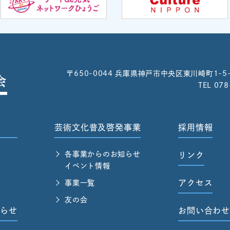
〒650-0044
兵庫県神戸市中央区東川崎町1-5
TEL 07
芸術文化普及啓発事業
採用情報
各事業からのお知らせ
リンク
イベント情報
アクセス
事業一覧
友の会
らせ
お問い合わ