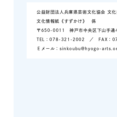
公益財団法人兵庫県芸術文化協会 文化
文化情報紙《すずかけ》 係
〒650-0011 神戸市中央区下山手通
TEL：078-321-2002 ／ FAX：07
Ｅメール：sinkoubu@hyogo-arts.or