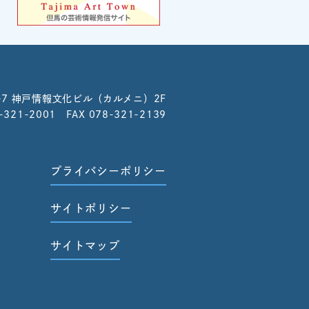
-7
神戸情報文化ビル（カルメニ）2F
8-321-2001 FAX 078-321-2139
プライバシーポリシー
サイトポリシー
サイトマップ
せ