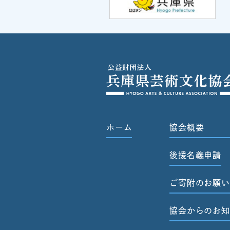
ホーム
協会概要
後援名義申請
ご寄附のお願い
協会からのお知