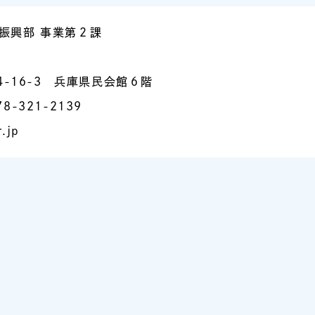
振興部 事業第２課
4-16-3 兵庫県民会館６階
8-321-2139
.jp