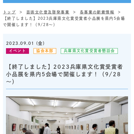
トップ
芸術文化普及啓発事業
各事業の新着情報
【終了しました】2023兵庫県文化賞受賞者小品展を県内5会場
で開催します！（9/28～）
2023.09.01 (金)
イベント
協会本部
兵庫県文化賞受賞者懇話会
【終了しました】2023兵庫県文化賞受賞者
小品展を県内5会場で開催します！（9/28
～）