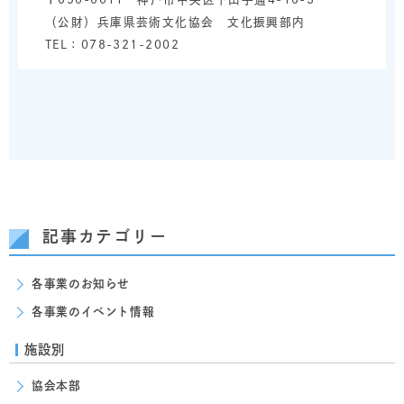
（公財）兵庫県芸術文化協会 文化振興部内
TEL：078-321-2002
記事カテゴリー
各事業のお知らせ
各事業のイベント情報
施設別
協会本部