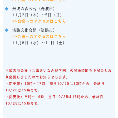
丹波の森公苑（丹波市）
11月2日（木）～5日（日）
>>会場へのアクセスはこちら
淡路文化会館（淡路市）
>>会場へのアクセスはこちら
11月8日（水）～11日（土）
※加古川会場（兵庫県いなみ野学園
）
の開場時間を下記のとお
り変更しましたのでお知らせします。
（変更前）10時～17時 初日10/25は13時から、最終日
10/28は15時まで。
（変更後）９時～16時 初日10/25は13時から、最終日
10/28は15時まで
。