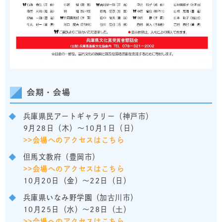
会期・会場
兵庫県民アートギャラリー（神戸市）
9月28日（木）～10月1日（日）
>>会場へのアクセスはこちら
但馬文教府（豊岡市）
>>会場へのアクセスはこちら
10月20日（金）～22日（日）
兵庫県いなみ野学園（加古川市）
10月25日（水）～28日（土）
>>会場へのアクセスはこちら