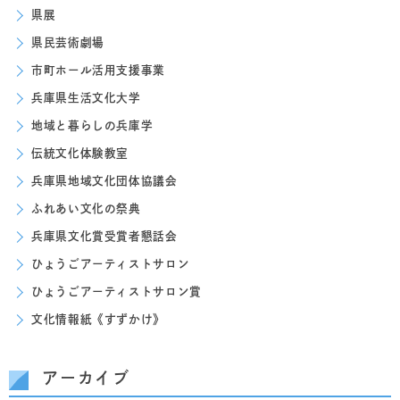
県展
県民芸術劇場
市町ホール活用支援事業
兵庫県生活文化大学
地域と暮らしの兵庫学
伝統文化体験教室
兵庫県地域文化団体協議会
ふれあい文化の祭典
兵庫県文化賞受賞者懇話会
ひょうごアーティストサロン
ひょうごアーティストサロン賞
文化情報紙《すずかけ》
アーカイブ