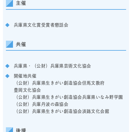
主催
兵庫県文化賞受賞者懇話会
共催
兵庫県・（公財）兵庫県芸術文化協会
開催地共催
（公財）兵庫県生きがい創造協会但馬文教府
豊岡文化協会
（公財）兵庫県生きがい創造協会兵庫県いなみ野学園
（公財）兵庫丹波の森協会
（公財）兵庫県生きがい創造協会淡路文化会館
後援