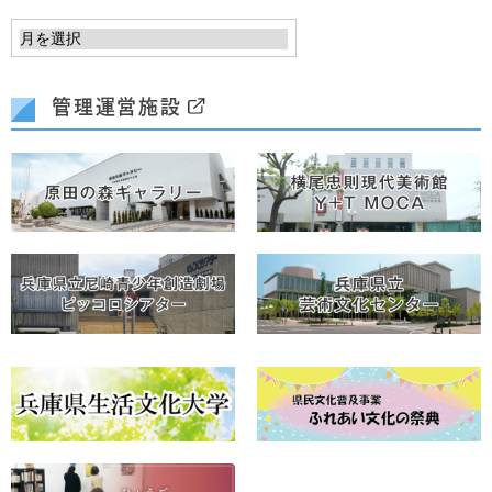
管理運営施設