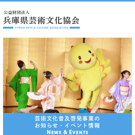
芸術文化普及啓発事業の
お知らせ・イベント情報
News & Events