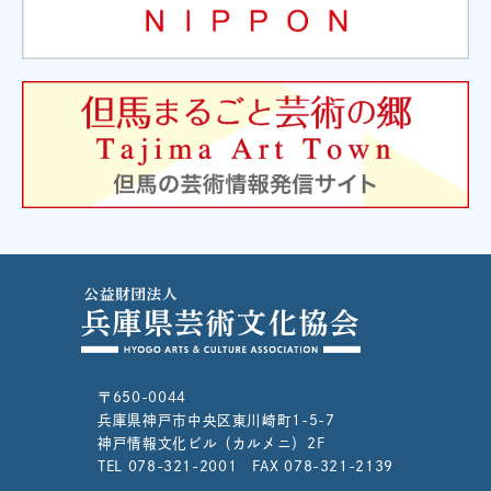
〒650-0044
兵庫県神戸市中央区東川崎町1-5-7
神戸情報文化ビル（カルメニ）2F
TEL 078-321-2001 FAX 078-321-2139