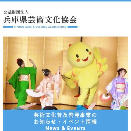
芸術文化普及啓発事業の
お知らせ・イベント情報
News & Events