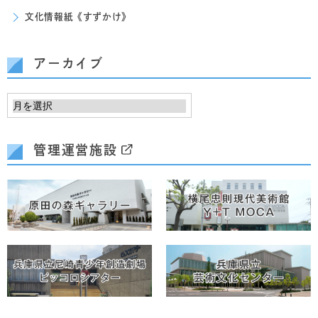
文化情報紙《すずかけ》
アーカイブ
管理運営施設