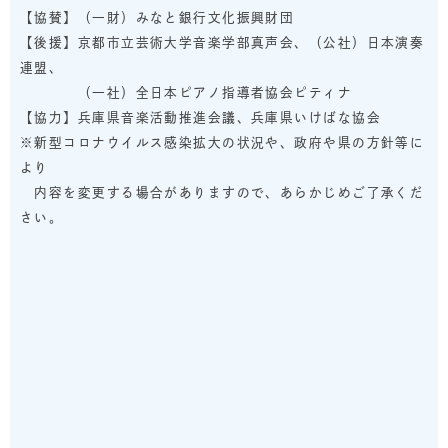
【協賛】（一財）みなと銀行文化振興財団
【後援】京都市立芸術大学音楽学部真声会、（公社）日本演奏
連盟、
（一社）全日本ピアノ指導者協会ピティナ
【協力】兵庫県音楽活動推進会議、兵庫県いけばな協会
※新型コロナウイルス感染拡大の状況や、政府や県の方針等に
より
内容を変更する場合がありますので、あらかじめご了承くだ
さい。