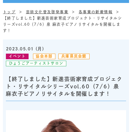
トップ
芸術文化普及啓発事業
各事業の新着情報
【終了しました】新進芸術家育成プロジェクト・リサイタルシ
リーズvol.60（7/6）泉 麻衣子ピアノリサイタルを開催しま
す！
2023.05.01 (月)
イベント
協会本部
兵庫県民会館
ひょうごアーティストサロン
【終了しました】新進芸術家育成プロジェク
ト・リサイタルシリーズvol.60（7/6）泉
麻衣子ピアノリサイタルを開催します！