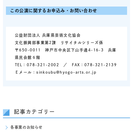
この公演に関するお申込み・お問い合わせ
公益財団法人 兵庫県芸術文化協会
文化振興部事業第2課 リサイタルシリーズ係
〒650-0011 神戸市中央区下山手通4-16-3 兵庫
県民会館６階
TEL：078-321-2002 ／ FAX：078-321-2139
Ｅメール：sinkoubu@hyogo-arts.or.jp
記事カテゴリー
各事業のお知らせ