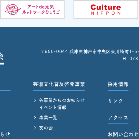
〒650-0044
兵庫県神戸市中央区東川崎町1-5
TEL 07
芸術文化普及啓発事業
採用情報
各事業からのお知らせ
リンク
イベント情報
アクセス
事業一覧
友の会
らせ
お問い合わ