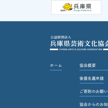
ホーム
協会概要
後援名義申請
ご寄附のお願い
協会からのお知