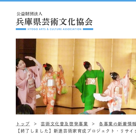
トップ
芸術文化普及啓発事業
各事業の新着情
【終了しました】新進芸術家育成プロジェクト・リサイタル