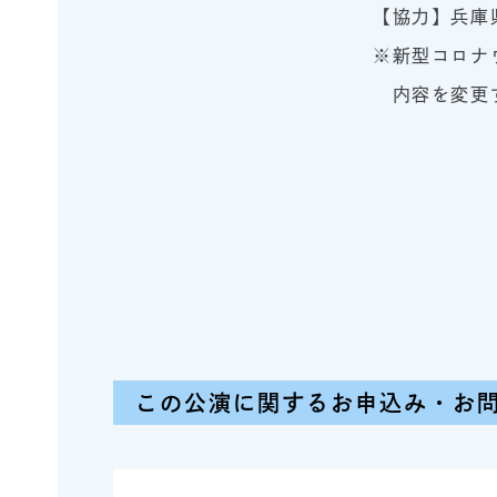
【協力】兵庫
※新型コロナ
内容を変更す
この公演に関するお申込み・お