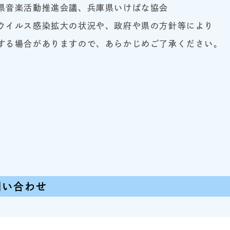
県音楽活動推進会議、兵庫県いけばな協会
ウイルス感染拡大の状況や、政府や県の方針等により
る場合がありますので、あらかじめご了承ください。
問い合わせ