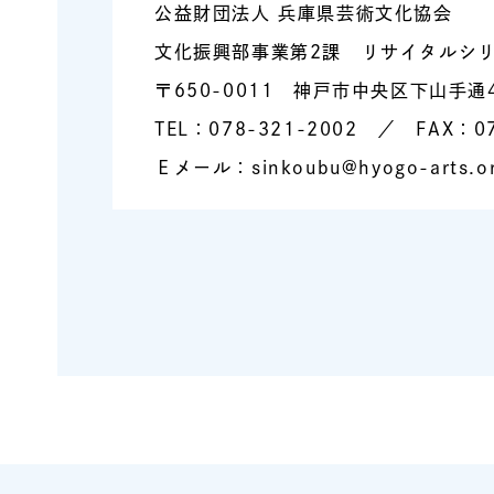
公益財団法人 兵庫県芸術文化協会
文化振興部事業第2課 リサイタルシ
〒650-0011 神戸市中央区下山手通
TEL：078-321-2002 ／ FAX：07
Ｅメール：sinkoubu@hyogo-arts.or