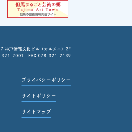
-7
神戸情報文化ビル（カルメニ）2F
8-321-2001 FAX 078-321-2139
プライバシーポリシー
サイトポリシー
サイトマップ
せ