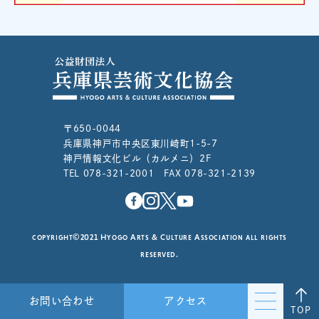
〒650-0044
兵庫県神戸市中央区東川崎町1-5-7
神戸情報文化ビル（カルメニ）2F
TEL 078-321-2001 FAX 078-321-2139
copyright©2021 Hyogo Arts & Culture Association all rights
reserved.
お問い合わせ
アクセス
TOP