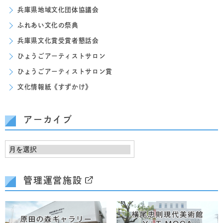
兵庫県地域文化団体協議会
ふれあい文化の祭典
兵庫県文化賞受賞者懇話会
ひょうごアーティストサロン
ひょうごアーティストサロン賞
文化情報紙《すずかけ》
アーカイブ
管理運営施設