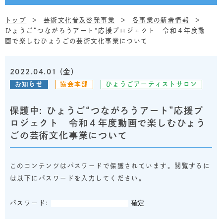
トップ
芸術文化普及啓発事業
各事業の新着情報
ひょうご“つながろうアート"応援プロジェクト 令和４年度動
画で楽しむひょうごの芸術文化事業について
2022.04.01 (金)
お知らせ
協会本部
ひょうごアーティストサロン
保護中: ひょうご“つながろうアート”応援プ
ロジェクト 令和４年度動画で楽しむひょう
ごの芸術文化事業について
このコンテンツはパスワードで保護されています。閲覧するに
は以下にパスワードを入力してください。
パスワード: