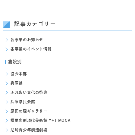
記事カテゴリー
各事業のお知らせ
各事業のイベント情報
施設別
協会本部
兵庫県
ふれあい文化の祭典
兵庫県民会館
原田の森ギャラリー
横尾忠則現代美術館 Y+T MOCA
尼崎青少年創造劇場