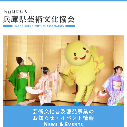
芸術文化普及啓発事業の
お知らせ・イベント情報
News & Events