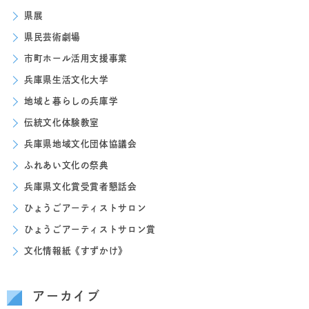
県展
県民芸術劇場
市町ホール活用支援事業
兵庫県生活文化大学
地域と暮らしの兵庫学
伝統文化体験教室
兵庫県地域文化団体協議会
ふれあい文化の祭典
兵庫県文化賞受賞者懇話会
ひょうごアーティストサロン
ひょうごアーティストサロン賞
文化情報紙《すずかけ》
アーカイブ