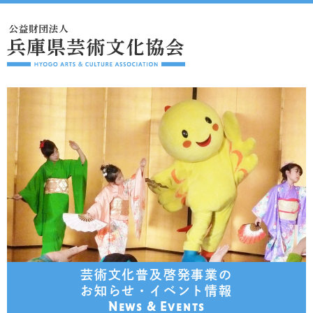
芸術文化普及啓発事業の
お知らせ・イベント情報
News & Events