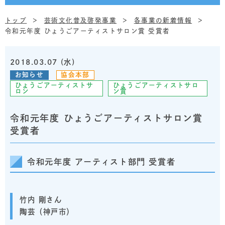
トップ
芸術文化普及啓発事業
各事業の新着情報
令和元年度 ひょうごアーティストサロン賞 受賞者
2018.03.07 (水)
お知らせ
協会本部
ひょうごアーティストサ
ひょうごアーティストサロ
ロン
ン賞
令和元年度 ひょうごアーティストサロン賞
受賞者
令和元年度 アーティスト部門 受賞者
竹内 剛さん
陶芸（神戸市）