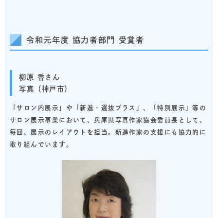
令和元年度 協力者部門 受賞者
柳原 香さん
写真（神戸市）
「サロン内展示」や「新進・選抜プラス」、「特別展示」等の
サロン展示事業において、兵庫県写真作家協会委員長として、
毎回、展示のレイアウトを担当。新進作家の支援にも協力的に
取り組んでいます。