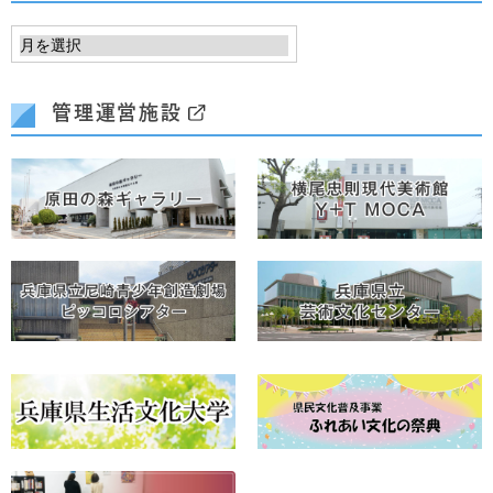
管理運営施設