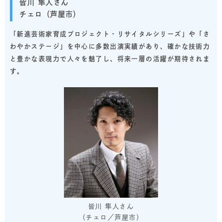
皆川 隼人さん
チェロ（芦屋市）
「新進芸術家育成プロジェクト・リサイタルシリーズ」や「さ
わやかステージ」を中心に多数出演実績があり、確かな技術力
と豊かな表現力で人々を魅了し、将来一層の活躍が期待されま
す。
皆川 隼人さん
（チェロ／芦屋市）