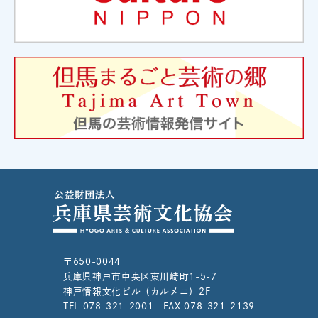
〒650-0044
兵庫県神戸市中央区東川崎町1-5-7
神戸情報文化ビル（カルメニ）2F
TEL 078-321-2001 FAX 078-321-2139