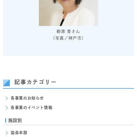
柳原 香さん
（写真／神戸市）
記事カテゴリー
各事業のお知らせ
各事業のイベント情報
施設別
協会本部