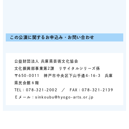
この公演に関するお申込み・お問い合わせ
公益財団法人 兵庫県芸術文化協会
文化振興部事業第2課 リサイタルシリーズ係
〒650-0011 神戸市中央区下山手通4-16-3 兵庫
県民会館６階
TEL：078-321-2002 ／ FAX：078-321-2139
Ｅメール：sinkoubu@hyogo-arts.or.jp