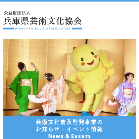
芸術文化普及啓発事業の
お知らせ・イベント情報
News & Events