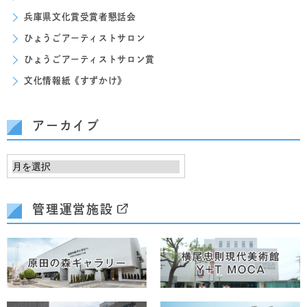
兵庫県文化賞受賞者懇話会
ひょうごアーティストサロン
ひょうごアーティストサロン賞
文化情報紙《すずかけ》
アーカイブ
管理運営施設