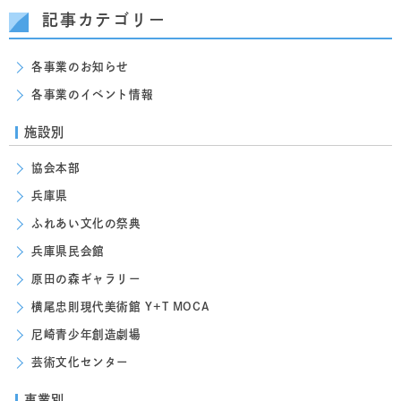
記事カテゴリー
各事業のお知らせ
各事業のイベント情報
施設別
協会本部
兵庫県
ふれあい文化の祭典
兵庫県民会館
原田の森ギャラリー
横尾忠則現代美術館 Y+T MOCA
尼崎青少年創造劇場
芸術文化センター
事業別