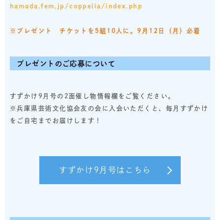
hamada.fem.jp/coppelia/index.php
※プレゼント チケットを5組10人に。
9月12日（月）必着
プレゼントのご応募について
すずかけ9月号の2面催し物情報欄をご覧ください。
※兵庫県芸術文化協会友の会に入会いただくと、毎月すずかけ
をご自宅までお届けします！
すずかけ9月号はこちら