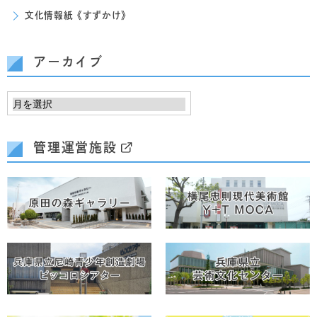
文化情報紙《すずかけ》
アーカイブ
管理運営施設