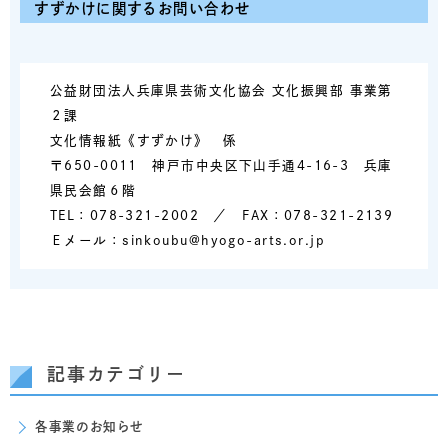
すずかけに関するお問い合わせ
公益財団法人兵庫県芸術文化協会 文化振興部 事業第
２課
文化情報紙《すずかけ》 係
〒650-0011 神戸市中央区下山手通4-16-3 兵庫
県民会館６階
TEL：078-321-2002 ／ FAX：078-321-2139
Ｅメール：sinkoubu@hyogo-arts.or.jp
記事カテゴリー
各事業のお知らせ