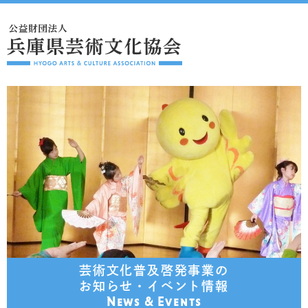
芸術文化普及啓発事業の
お知らせ・イベント情報
News & Events