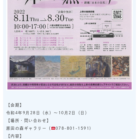
【会期】
令和4年9月28日（水）～10月2日（日）
【場所・問い合わせ】
原田の森ギャラリー（
078-801-1591)
【内容】