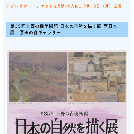
※プレゼント チケットを5組10人に。9月12日（月）必着
第35回上野の森美術館 日本の自然を描く展 西日本
展
原田の森ギャラリー