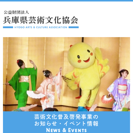
芸術文化普及啓発事業の
お知らせ・イベント情報
News & Events