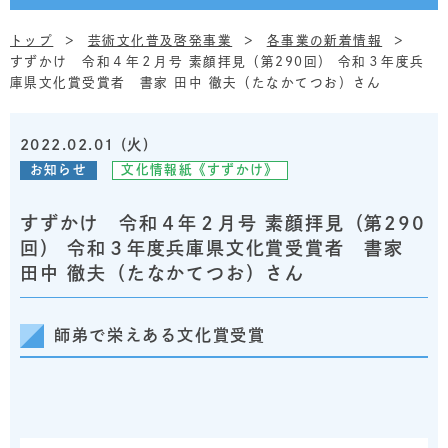
トップ
芸術文化普及啓発事業
各事業の新着情報
すずかけ 令和４年２月号 素顔拝見（第290回） 令和３年度兵
庫県文化賞受賞者 書家 田中 徹夫（たなかてつお）さん
2022.02.01 (火)
お知らせ
文化情報紙《すずかけ》
すずかけ 令和４年２月号 素顔拝見（第290
回） 令和３年度兵庫県文化賞受賞者 書家
田中 徹夫（たなかてつお）さん
師弟で栄えある文化賞受賞