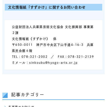
文化情報紙「すずかけ」に関するお問い合わせ
公益財団法人兵庫県芸術文化協会 文化振興部 事業第
２課
文化情報紙《すずかけ》 係
〒650-0011 神戸市中央区下山手通4-16-3 兵庫
県民会館６階
TEL：078-321-2002 ／ FAX：078-321-2139
Ｅメール：sinkoubu@hyogo-arts.or.jp
記事カテゴリー