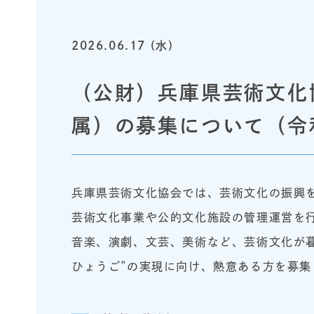
2026.06.17 (水)
（公財）兵庫県芸術文化
属）の募集について（令
兵庫県芸術文化協会では、芸術文化の振興
芸術文化事業や公的文化施設の管理運営を
音楽、演劇、文芸、美術など、芸術文化が
ひょうご”の実現に向け、熱意ある方を募集