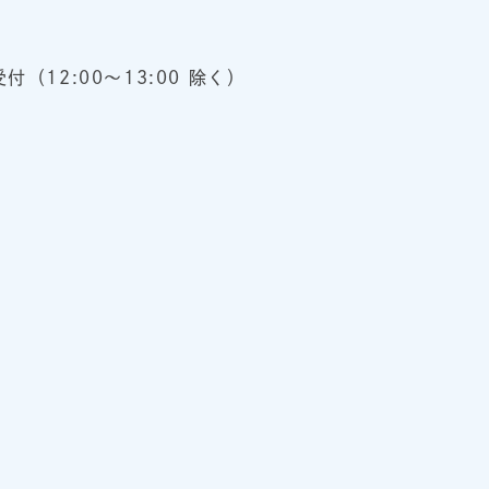
（12:00～13:00 除く）