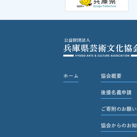
ホーム
協会概要
後援名義申請
ご寄附のお願い
協会からのお知