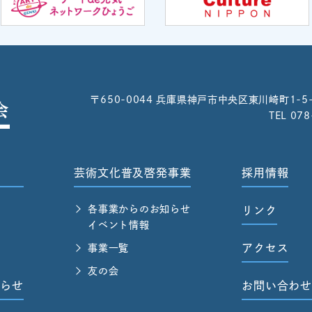
〒650-0044
兵庫県神戸市中央区東川崎町1-5
TEL 07
芸術文化普及啓発事業
採用情報
各事業からのお知らせ
リンク
イベント情報
アクセス
事業一覧
友の会
らせ
お問い合わ