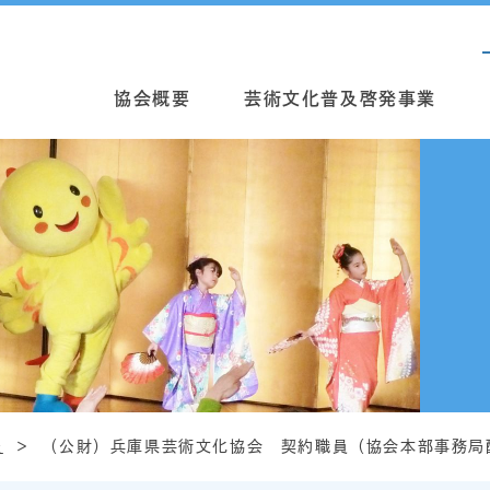
協会概要
芸術文化普及啓発事業
報
（公財）兵庫県芸術文化協会 契約職員（協会本部事務局