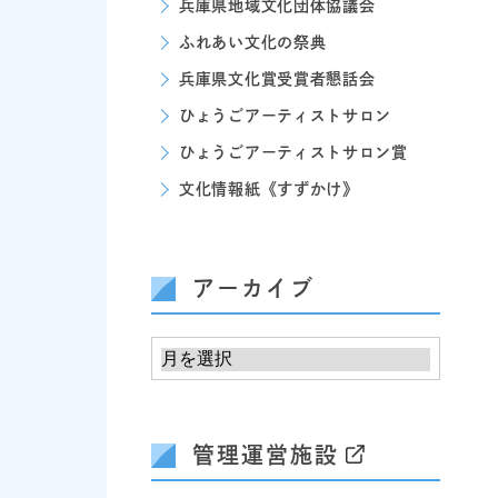
兵庫県地域文化団体協議会
ふれあい文化の祭典
兵庫県文化賞受賞者懇話会
ひょうごアーティストサロン
ひょうごアーティストサロン賞
文化情報紙《すずかけ》
アーカイブ
管理運営施設