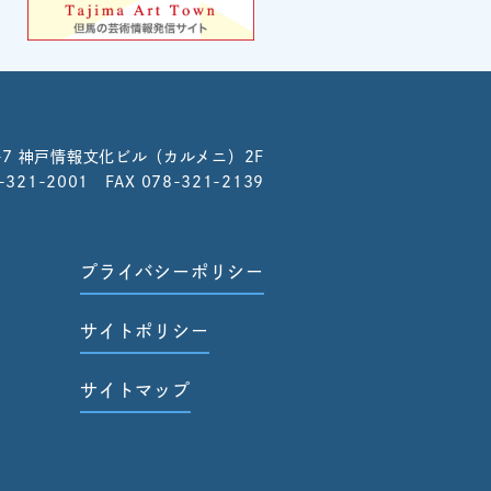
-7
神戸情報文化ビル（カルメニ）2F
8-321-2001 FAX 078-321-2139
プライバシーポリシー
サイトポリシー
サイトマップ
せ