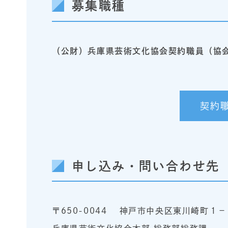
募集職種
（公財）兵庫県芸術文化協会契約職員（協
契約
申し込み・問い合わせ先
〒650-0044 神戸市中央区東川崎町１