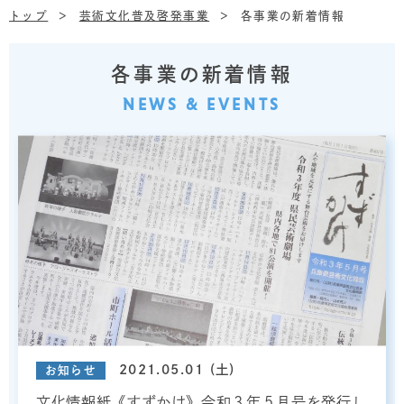
トップ
芸術文化普及啓発事業
各事業の新着情報
各事業の新着情報
NEWS & EVENTS
2021.05.01 (土)
お知らせ
文化情報紙《すずかけ》令和３年５月号を発行し