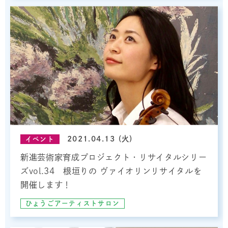
2021.04.13 (火)
イベント
新進芸術家育成プロジェクト・リサイタルシリー
ズvol.34 根垣りの ヴァイオリンリサイタルを
開催します！
ひょうごアーティストサロン