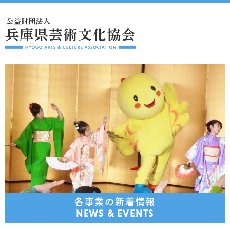
各事業の新着情報
NEWS & EVENTS