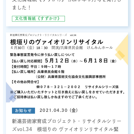
ました！
文化情報紙《すずかけ》
2021.04.30 (金)
お知らせ
新進芸術家育成プロジェクト・リサイタルシリー
ズvol.34 根垣りの ヴァイオリンリサイタル緊