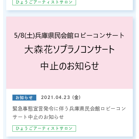
ひょうごアーティストサロン
2021.04.23 (金)
お知らせ
緊急事態宣言発令に伴う兵庫県民会館ロビーコン
サート中止のお知らせ
ひょうごアーティストサロン