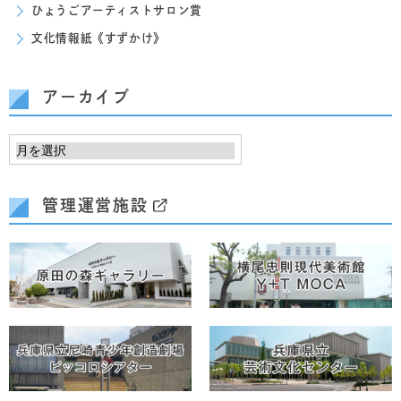
ひょうごアーティストサロン賞
文化情報紙《すずかけ》
アーカイブ
管理運営施設