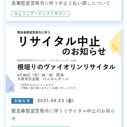
急事態宣言発令に伴う中止と払い戻しについて
ひょうごアーティストサロン
2021.04.23 (金)
お知らせ
緊急事態宣言発令に伴うリサイタル中止のお知ら
せ