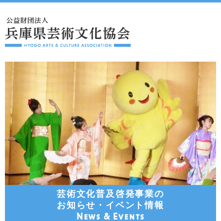
芸術文化普及啓発事業の
お知らせ・イベント情報
News & Events