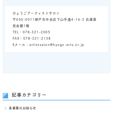
ひょうごアーティストサロン
〒650-0011神戸市中央区下山手通4-16-3 兵庫県
民会館1階
TEL：078-321-2005
FAX：078-321-2138
Eメール：artistsalon@hyogo-arts.or.jp
記事カテゴリー
各事業のお知らせ