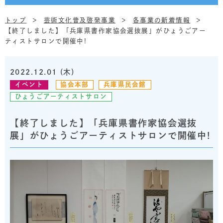
トップ
芸術文化普及啓発事業
各事業の新着情報
【終了しました】「兵庫県書作家協会選抜展」がひょうごアー
ティストサロンで開催中!
2022.12.01 (木)
イベント
協会本部
兵庫県民会館
ひょうごアーティストサロン
【終了しました】「兵庫県書作家協会選抜
展」がひょうごアーティストサロンで開催中!