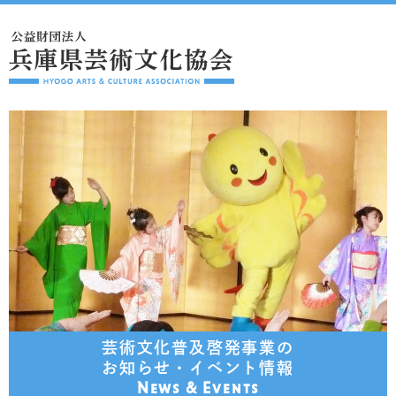
芸術文化普及啓発事業の
お知らせ・イベント情報
News & Events