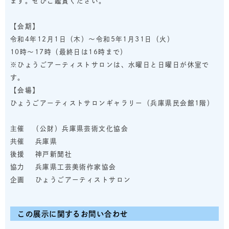
ます。ぜひご鑑賞ください。
【会期】
令和4年12月1日（木）～令和5年1月31日（火）
10時～17時（最終日は16時まで）
※ひょうごアーティストサロンは、水曜日と日曜日が休室で
す。
【会場】
ひょうごアーティストサロンギャラリー（兵庫県民会館1階）
主催 （公財）兵庫県芸術文化協会
共催 兵庫県
後援 神戸新聞社
協力 兵庫県工芸美術作家協会
企画 ひょうごアーティストサロン
この展示に関するお問い合わせ