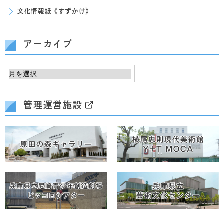
文化情報紙《すずかけ》
アーカイブ
管理運営施設