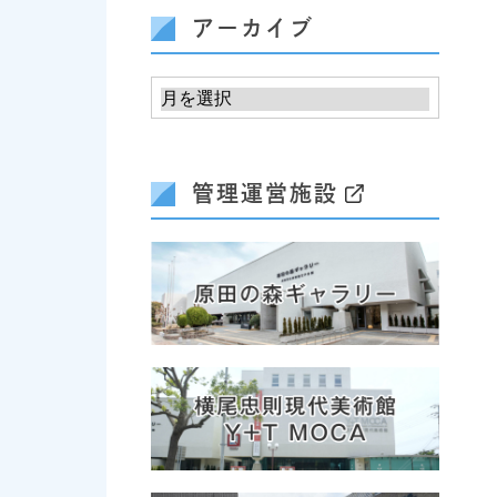
アーカイブ
管理運営施設