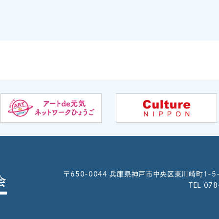
〒650-0044
兵庫県神戸市中央区東川崎町1-5
TEL 07