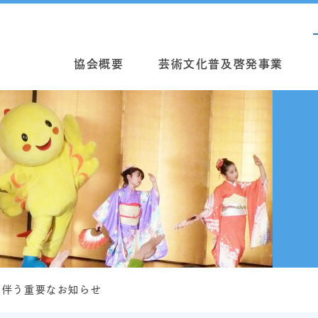
協会概要
芸術文化普及啓発事業
に伴う重要なお知らせ