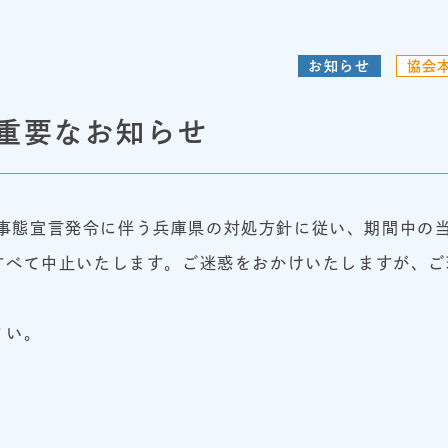
お知らせ
協会
重要なお知らせ
緊急事態宣言発令に伴う兵庫県の対処方針に従い、期間中の
すべて中止いたします。ご迷惑をおかけいたしますが、ご
さい。