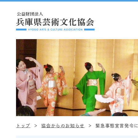
トップ
協会からのお知らせ
緊急事態宣言発令