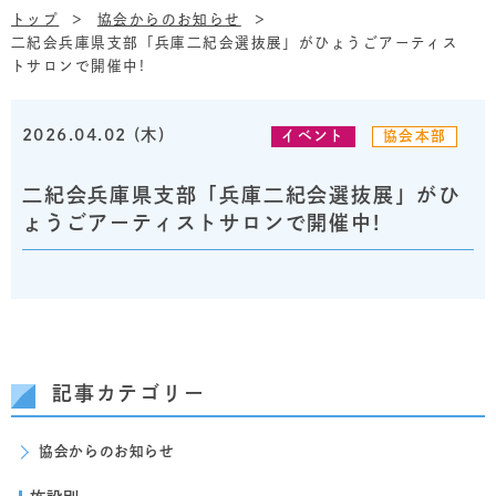
トップ
協会からのお知らせ
二紀会兵庫県支部「兵庫二紀会選抜展」がひょうごアーティス
トサロンで開催中!
2026.04.02 (木)
イベント
協会本部
二紀会兵庫県支部「兵庫二紀会選抜展」がひ
ょうごアーティストサロンで開催中!
記事カテゴリー
協会からのお知らせ