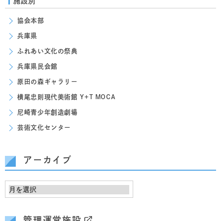
施設別
協会本部
兵庫県
ふれあい文化の祭典
兵庫県民会館
原田の森ギャラリー
横尾忠則現代美術館 Y+T MOCA
尼崎青少年創造劇場
芸術文化センター
アーカイブ
管理運営施設