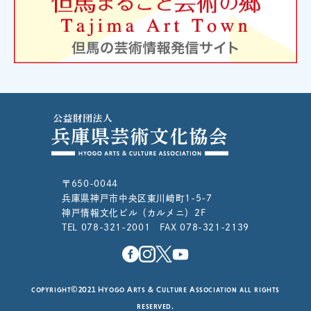
〒650-0044
兵庫県神戸市中央区東川崎町1-5-7
神戸情報文化ビル（カルメニ）2F
TEL 078-321-2001 FAX 078-321-2139
copyright©2021 Hyogo Arts & Culture Association all rights
reserved.