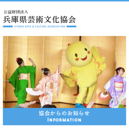
協会からのお知らせ
Information