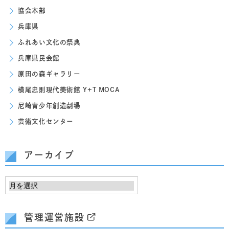
協会本部
兵庫県
ふれあい文化の祭典
兵庫県民会館
原田の森ギャラリー
横尾忠則現代美術館 Y+T MOCA
尼崎青少年創造劇場
芸術文化センター
アーカイブ
管理運営施設