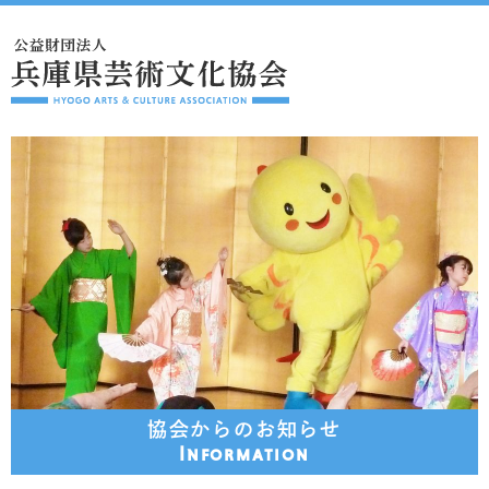
協会からのお知らせ
Information