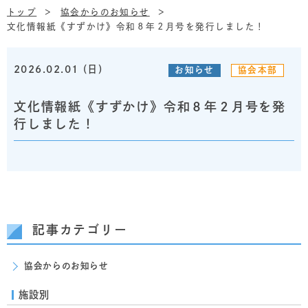
トップ
協会からのお知らせ
文化情報紙《すずかけ》令和８年２月号を発行しました！
2026.02.01 (日)
お知らせ
協会本部
文化情報紙《すずかけ》令和８年２月号を発
行しました！
記事カテゴリー
協会からのお知らせ
施設別