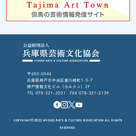
〒650-0044
兵庫県神戸市中央区東川崎町1-5-7
神戸情報文化ビル（カルメニ）2F
TEL 078-321-2001 FAX 078-321-2139
copyright©2021 Hyogo Arts & Culture Association all rights
reserved.