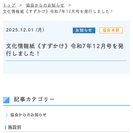
トップ
協会からのお知らせ
文化情報紙《すずかけ》令和7年12月号を発行しました！
2025.12.01 (月)
お知らせ
協会本部
文化情報紙《すずかけ》令和7年12月号を発
行しました！
記事カテゴリー
協会からのお知らせ
施設別