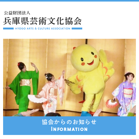
協会からのお知らせ
Information