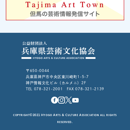
〒650-0044
兵庫県神戸市中央区東川崎町1-5-7
神戸情報文化ビル（カルメニ）2F
TEL 078-321-2001 FAX 078-321-2139
copyright©2021 Hyogo Arts & Culture Association all rights
reserved.