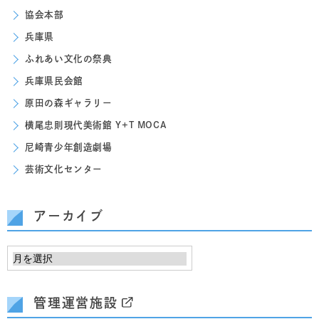
協会本部
兵庫県
ふれあい文化の祭典
兵庫県民会館
原田の森ギャラリー
横尾忠則現代美術館 Y+T MOCA
尼崎青少年創造劇場
芸術文化センター
アーカイブ
管理運営施設