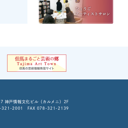
-7
神戸情報文化ビル（カルメニ）2F
8-321-2001 FAX 078-321-2139