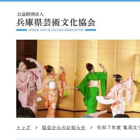
トップ
協会からのお知らせ
令和７年度 亀高文