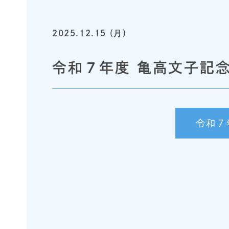
2025.12.15 (月)
令和７年度 亀高文子記
令和７