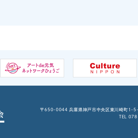
〒650-0044
兵庫県神戸市中央区東川崎町1-5
TEL 07