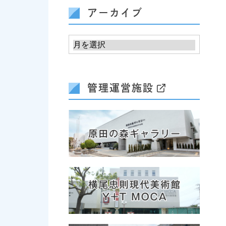
アーカイブ
管理運営施設