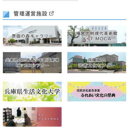
管理運営施設