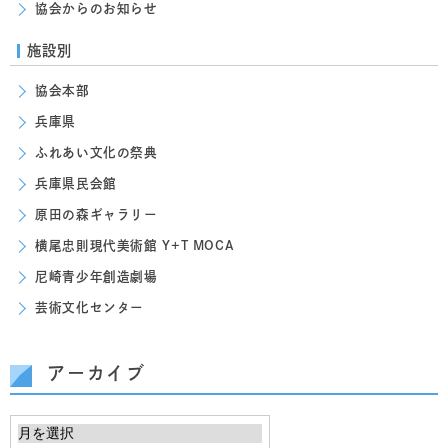
協会からのお知らせ
施設別
協会本部
兵庫県
ふれあい文化の祭典
兵庫県民会館
原田の森ギャラリー
横尾忠則現代美術館 Y+T MOCA
尼崎青少年創造劇場
芸術文化センター
アーカイブ