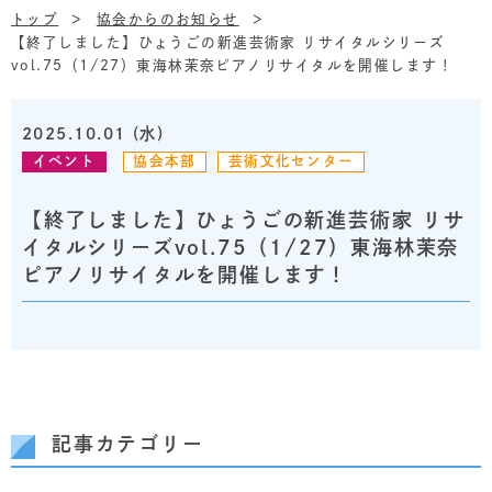
トップ
協会からのお知らせ
【終了しました】ひょうごの新進芸術家 リサイタルシリーズ
vol.75（1/27）東海林茉奈ピアノリサイタルを開催します！
2025.10.01 (水)
イベント
協会本部
芸術文化センター
【終了しました】ひょうごの新進芸術家 リサ
イタルシリーズvol.75（1/27）東海林茉奈
ピアノリサイタルを開催します！
記事カテゴリー