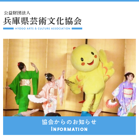
協会からのお知らせ
Information