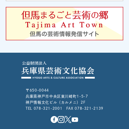
〒650-0044
兵庫県神戸市中央区東川崎町1-5-7
神戸情報文化ビル（カルメニ）2F
TEL 078-321-2001 FAX 078-321-2139