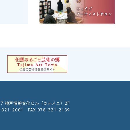
-7
神戸情報文化ビル（カルメニ）2F
8-321-2001 FAX 078-321-2139