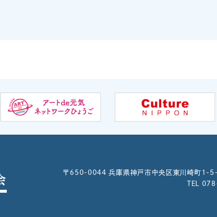
〒650-0044
兵庫県神戸市中央区東川崎町1-5
TEL 07