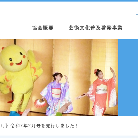
協会概要
芸術文化普及啓発事業
け》令和7年2月号を発行しました！