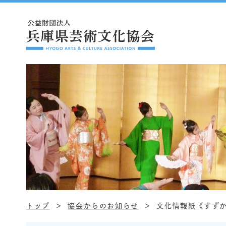
トップ
協会からのお知らせ
文化情報紙《すずか