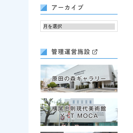
アーカイブ
管理運営施設