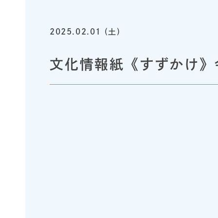
2025.02.01 (土)
文化情報紙《すずかけ》