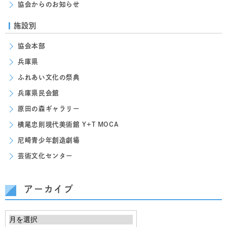
協会からのお知らせ
施設別
協会本部
兵庫県
ふれあい文化の祭典
兵庫県民会館
原田の森ギャラリー
横尾忠則現代美術館 Y+T MOCA
尼崎青少年創造劇場
芸術文化センター
アーカイブ