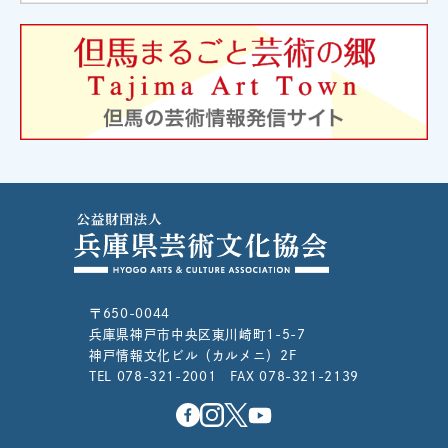
〒650-0044
兵庫県神戸市中央区東川崎町1-5-7
神戸情報文化ビル（カルメニ）2F
TEL 078-321-2001 FAX 078-321-2139