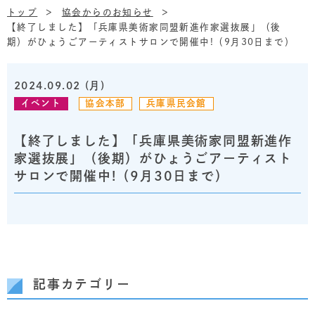
トップ
協会からのお知らせ
【終了しました】「兵庫県美術家同盟新進作家選抜展」（後
期）がひょうごアーティストサロンで開催中!（9月30日まで）
2024.09.02 (月)
イベント
協会本部
兵庫県民会館
【終了しました】「兵庫県美術家同盟新進作
家選抜展」（後期）がひょうごアーティスト
サロンで開催中!（9月30日まで）
記事カテゴリー