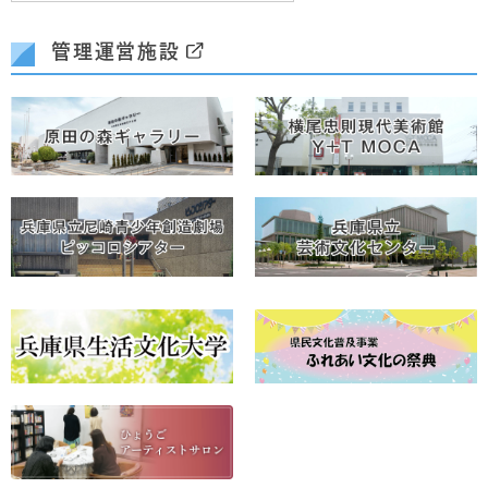
管理運営施設