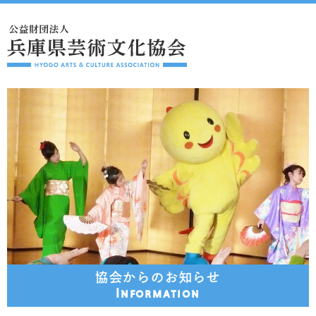
協会からのお知らせ
Information