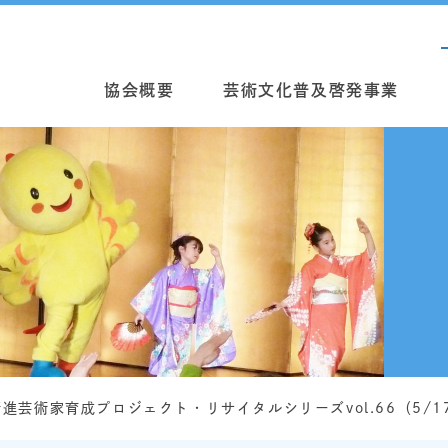
協会概要
芸術文化普及啓発事業
進芸術家育成プロジェクト・リサイタルシリーズvol.66（5/