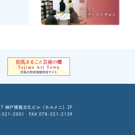
-7
神戸情報文化ビル（カルメニ）2F
8-321-2001 FAX 078-321-2139