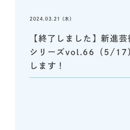
2024.03.21 (木)
【終了しました】新進芸
シリーズvol.66（5
します！