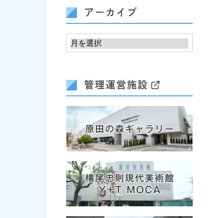
アーカイブ
管理運営施設