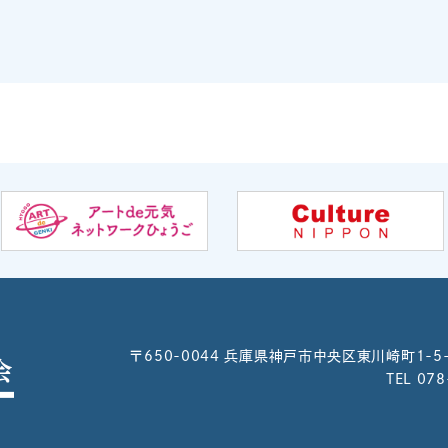
〒650-0044
兵庫県神戸市中央区東川崎町1-5
TEL 07