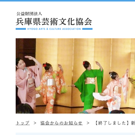
トップ
協会からのお知らせ
【終了しました】新