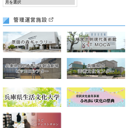
管理運営施設