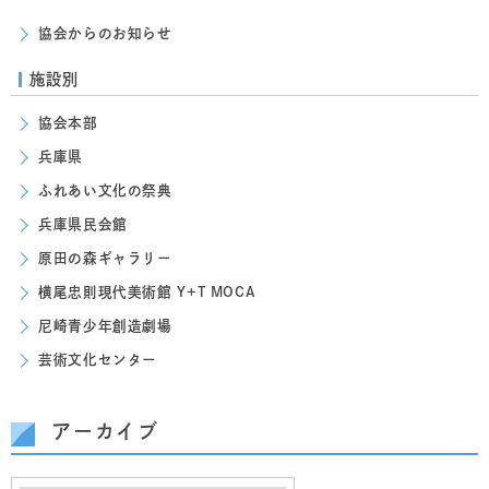
協会からのお知らせ
施設別
協会本部
兵庫県
ふれあい文化の祭典
兵庫県民会館
原田の森ギャラリー
横尾忠則現代美術館 Y+T MOCA
尼崎青少年創造劇場
芸術文化センター
アーカイブ