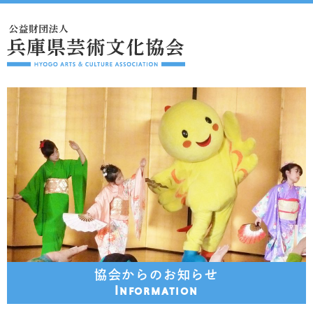
協会からのお知らせ
Information