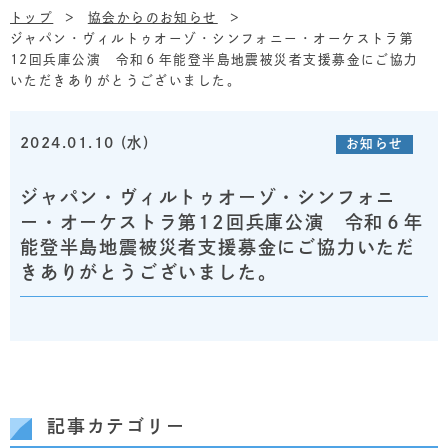
トップ
協会からのお知らせ
ジャパン・ヴィルトゥオーゾ・シンフォニー・オーケストラ第
12回兵庫公演 令和６年能登半島地震被災者支援募金にご協力
いただきありがとうございました。
2024.01.10 (水)
お知らせ
ジャパン・ヴィルトゥオーゾ・シンフォニ
ー・オーケストラ第12回兵庫公演 令和６年
能登半島地震被災者支援募金にご協力いただ
きありがとうございました。
記事カテゴリー