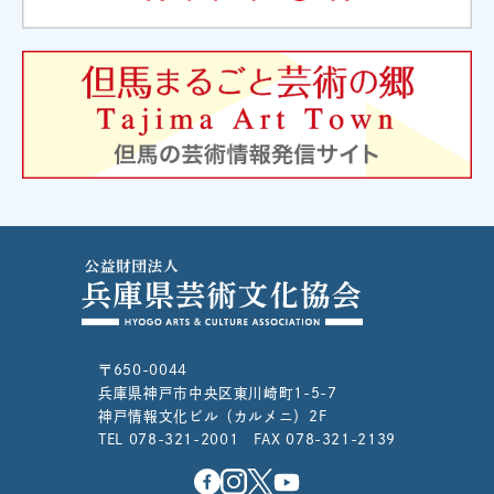
〒650-0044
兵庫県神戸市中央区東川崎町1-5-7
神戸情報文化ビル（カルメニ）2F
TEL 078-321-2001 FAX 078-321-2139