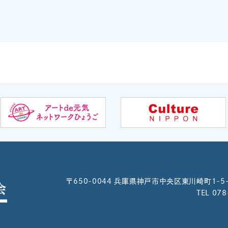
〒650-0044
兵庫県神戸市中央区東川崎町1-5
TEL 07