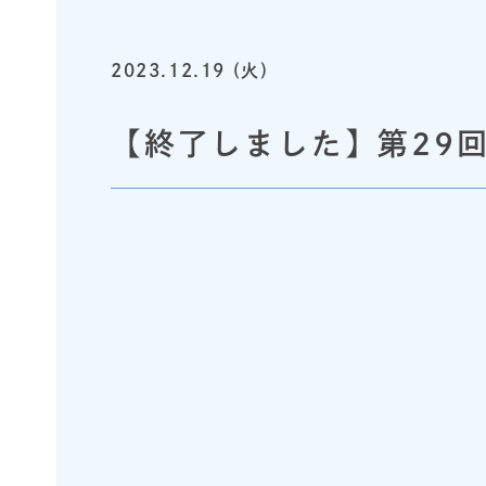
2023.12.19 (火)
【終了しました】第29