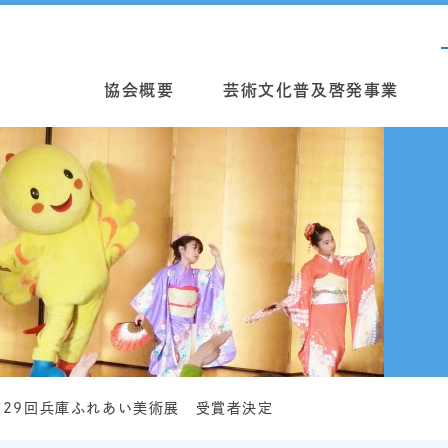
協会概要
芸術文化普及啓発事業
29回兵庫ふれあい美術展 受賞者決定