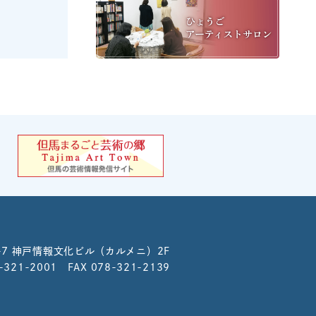
-7
神戸情報文化ビル（カルメニ）2F
8-321-2001 FAX 078-321-2139