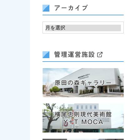
アーカイブ
管理運営施設