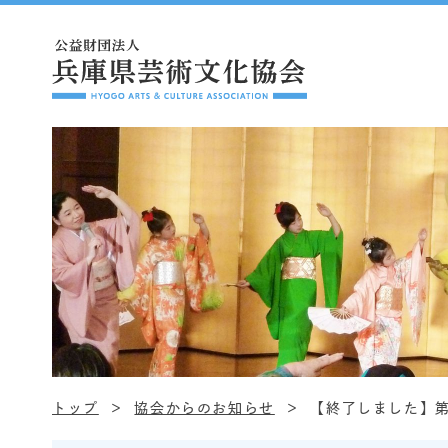
トップ
協会からのお知らせ
【終了しました】第