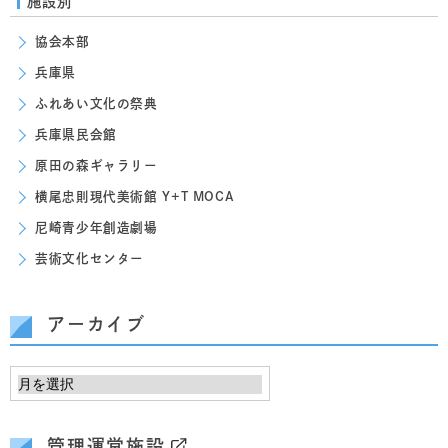
施設別
協会本部
兵庫県
ふれあい文化の祭典
兵庫県民会館
原田の森ギャラリー
横尾忠則現代美術館 Y+T MOCA
尼崎青少年創造劇場
芸術文化センター
アーカイブ
管理運営施設