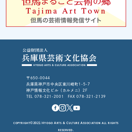
〒650-0044
兵庫県神戸市中央区東川崎町1-5-7
神戸情報文化ビル（カルメニ）2F
TEL 078-321-2001 FAX 078-321-2139
copyright©2021 Hyogo Arts & Culture Association all rights
reserved.