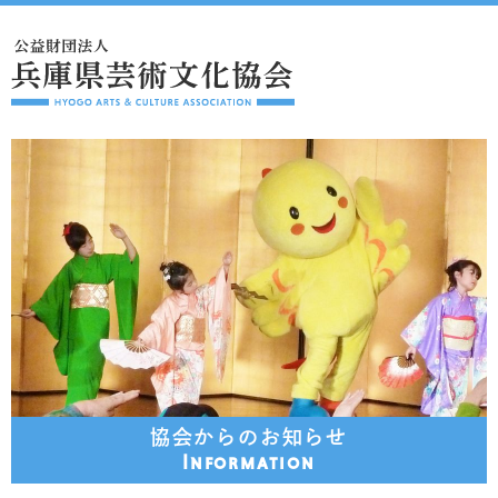
協会からのお知らせ
Information