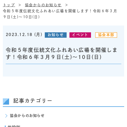
トップ
協会からのお知らせ
令和５年度伝統文化ふれあい広場を開催します！令和６年３月
９日(土)～10日(日)
2023.12.18 (月)
お知らせ
イベント
協会本部
令和５年度伝統文化ふれあい広場を開催しま
す！令和６年３月９日(土)～10日(日)
記事カテゴリー
協会からのお知らせ