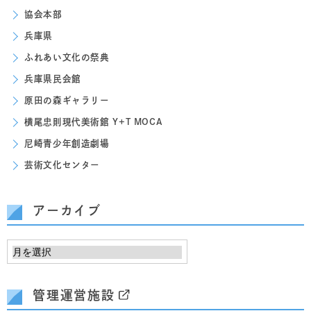
協会本部
兵庫県
ふれあい文化の祭典
兵庫県民会館
原田の森ギャラリー
横尾忠則現代美術館 Y+T MOCA
尼崎青少年創造劇場
芸術文化センター
アーカイブ
管理運営施設