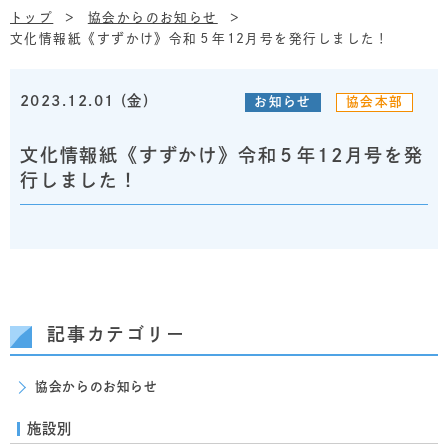
トップ
協会からのお知らせ
文化情報紙《すずかけ》令和５年12月号を発行しました！
2023.12.01 (金)
お知らせ
協会本部
文化情報紙《すずかけ》令和５年12月号を発
行しました！
記事カテゴリー
協会からのお知らせ
施設別