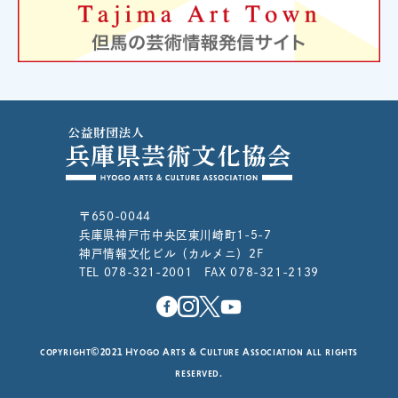
〒650-0044
兵庫県神戸市中央区東川崎町1-5-7
神戸情報文化ビル（カルメニ）2F
TEL 078-321-2001 FAX 078-321-2139
copyright©2021 Hyogo Arts & Culture Association all rights
reserved.