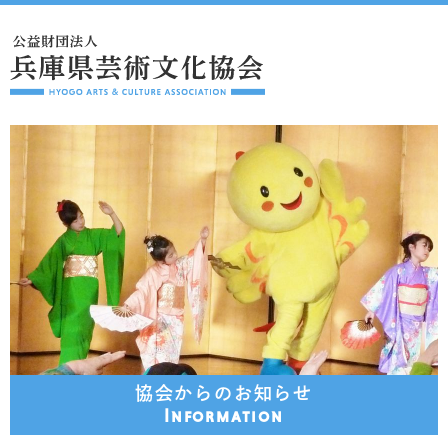
協会からのお知らせ
Information