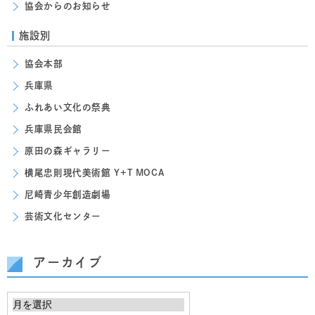
協会からのお知らせ
施設別
協会本部
兵庫県
ふれあい文化の祭典
兵庫県民会館
原田の森ギャラリー
横尾忠則現代美術館 Y+T MOCA
尼崎青少年創造劇場
芸術文化センター
アーカイブ