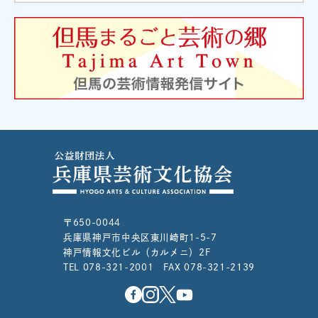
〒650-0044
兵庫県神戸市中央区東川崎町1-5-7
神戸情報文化ビル（カルメニ）2F
TEL 078-321-2001 FAX 078-321-2139