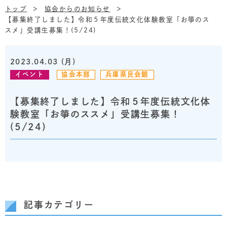
トップ
協会からのお知らせ
【募集終了しました】令和５年度伝統文化体験教室「お箏のス
スメ」受講生募集！(5/24)
2023.04.03 (月)
イベント
協会本部
兵庫県民会館
【募集終了しました】令和５年度伝統文化体
験教室「お箏のススメ」受講生募集！
(5/24)
記事カテゴリー