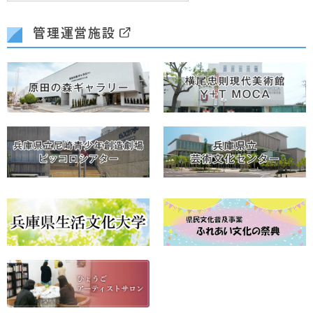
管理運営施設