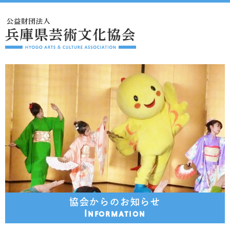
協会からのお知らせ
Information