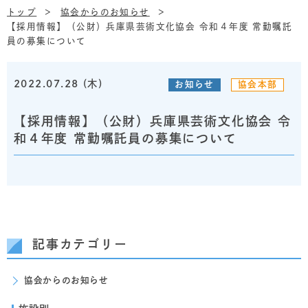
トップ
協会からのお知らせ
【採用情報】（公財）兵庫県芸術文化協会 令和４年度 常勤嘱託
員の募集について
2022.07.28 (木)
お知らせ
協会本部
【採用情報】（公財）兵庫県芸術文化協会 令
和４年度 常勤嘱託員の募集について
記事カテゴリー
協会からのお知らせ