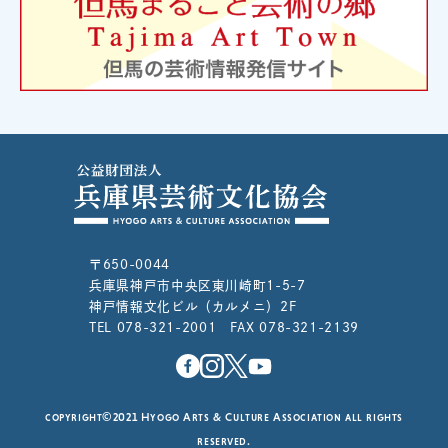
〒650-0044
兵庫県神戸市中央区東川崎町1-5-7
神戸情報文化ビル（カルメニ）2F
TEL 078-321-2001 FAX 078-321-2139
copyright©2021 Hyogo Arts & Culture Association all rights
reserved.