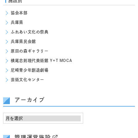
施設別
協会本部
兵庫県
ふれあい文化の祭典
兵庫県民会館
原田の森ギャラリー
横尾忠則現代美術館 Y+T MOCA
尼崎青少年創造劇場
芸術文化センター
アーカイブ
管理運営施設