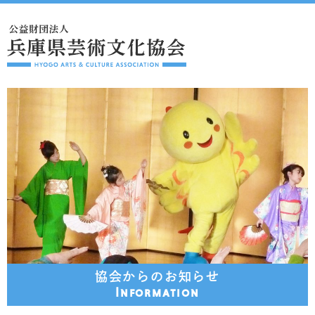
協会からのお知らせ
Information