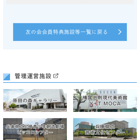
友の会会員特典施設等一覧に戻る
管理運営施設