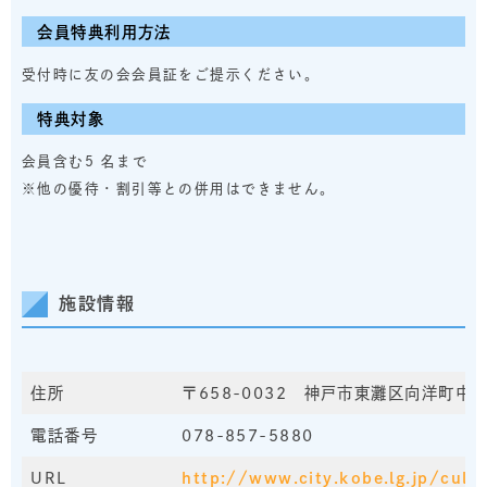
会員特典利用方法
受付時に友の会会員証をご提示ください。
特典対象
会員含む5 名まで
※他の優待・割引等との併用はできません。
施設情報
住所
〒658-0032 神戸市東灘区向洋町中5
電話番号
078-857-5880
URL
http://www.city.kobe.lg.jp/cultu