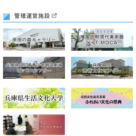
管理運営施設