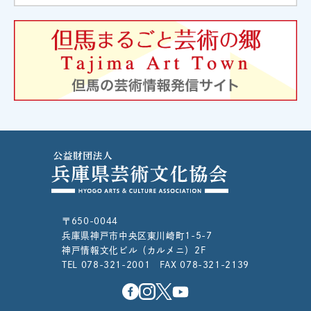
〒650-0044
兵庫県神戸市中央区東川崎町1-5-7
神戸情報文化ビル（カルメニ）2F
TEL 078-321-2001 FAX 078-321-2139