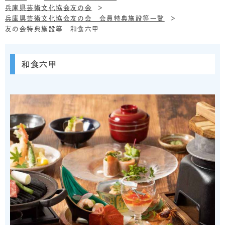
兵庫県芸術文化協会友の会
兵庫県芸術文化協会友の会 会員特典施設等一覧
友の会特典施設等 和食六甲
和食六甲