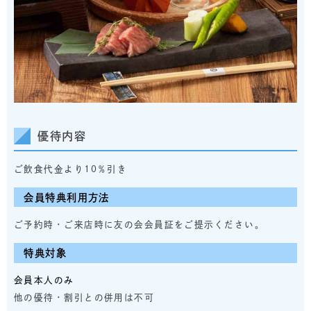
優待内容
ご飲食代金より10％引き
会員特典利用方法
ご予約時・ご来店時に友の会会員証をご提示ください。
特典対象
会員本人のみ
他の優待・割引との併用は不可