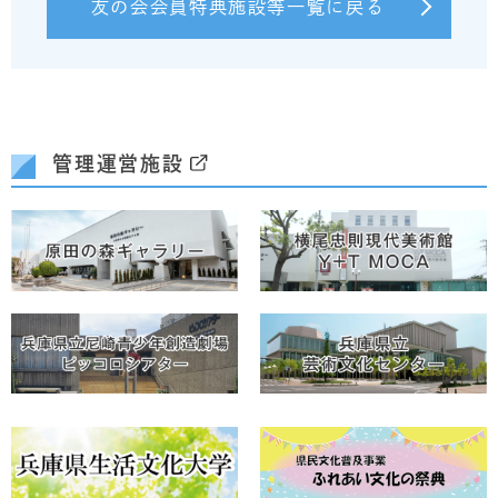
友の会会員特典施設等一覧に戻る
管理運営施設