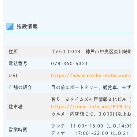
施設情報
住所
〒650-0044 神戸市中央区東川崎町
電話番号
078-360-5321
URL
https://www.rokko-kobe.com/
店舗の紹介
目の前にポートタワー、観覧車、モザイ
有り ※タイムズ神戸情報文化ビル（有
駐車場
https://times-info.net/P28-hy
カルメニ内店舗にて、3,000円以上
ランチ 11:00～15:00（L.O.14:00
営業時間
ディナー 17:00～22:00（L.O.21:0