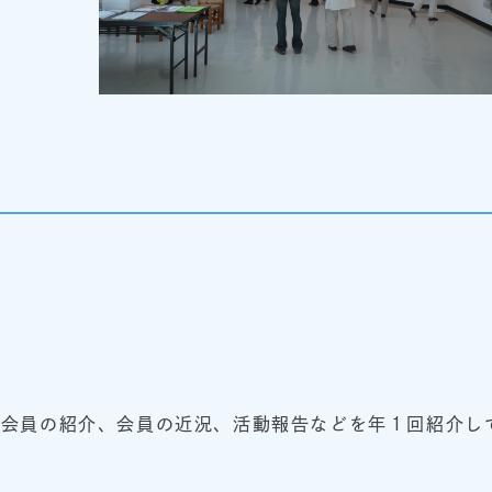
新会員の紹介、会員の近況、活動報告などを年１回紹介し