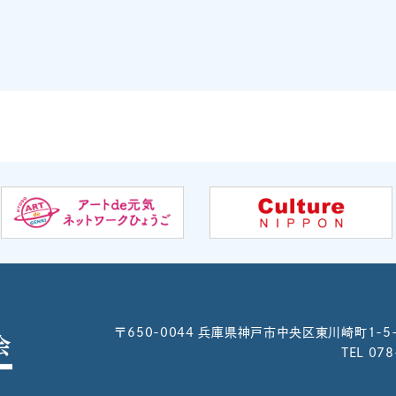
〒650-0044
兵庫県神戸市中央区東川崎町1-5
TEL 07