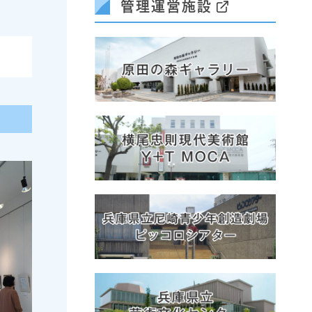
管理運営施設