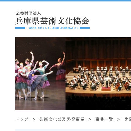
トップ
芸術文化普及啓発事業
事業一覧
兵