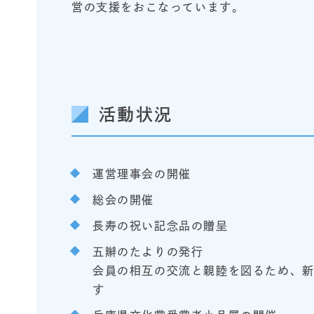
営の支援をおこなっています。
活動状況
運営理事会の開催
総会の開催
長寿の祝い記念品の贈呈
五辮のたよりの発行
会員の相互の交流と親睦を図るため、
す