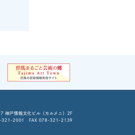
-7
神戸情報文化ビル（カルメニ）2F
8-321-2001 FAX 078-321-2139