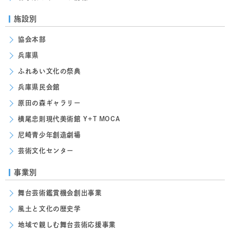
施設別
協会本部
兵庫県
ふれあい文化の祭典
兵庫県民会館
原田の森ギャラリー
横尾忠則現代美術館 Y+T MOCA
尼崎青少年創造劇場
芸術文化センター
事業別
舞台芸術鑑賞機会創出事業
風土と文化の歴史学
地域で親しむ舞台芸術応援事業