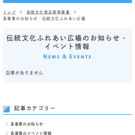
トップ
芸術文化普及啓発事業
各事業のお知らせ：伝統文化ふれあい広場
伝統文化ふれあい広場のお知らせ・
イベント情報
News & Events
記事がありません
記事カテゴリー
各事業のお知らせ
各事業のイベント情報