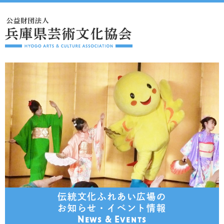
伝統文化ふれあい広場の
お知らせ・イベント情報
News & Events