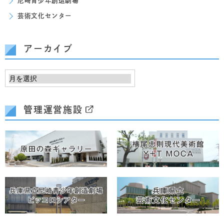
尼崎青少年創造劇場
芸術文化センター
アーカイブ
管理運営施設