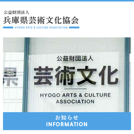
お知らせ
INFORMATION