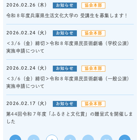
2026.02.26 (木)
お知らせ
協会本部
令和８年度兵庫県生活文化大学の 受講生を募集します！
2026.02.24 (火)
お知らせ
協会本部
＜3/6（金）締切＞令和８年度県民芸術劇場（学校公演）
実施申請について
2026.02.24 (火)
お知らせ
協会本部
＜3/6（金）締切＞令和８年度県民芸術劇場（一般公演）
実施申請について
2026.02.17 (火)
お知らせ
協会本部
第44回令和７年度「ふるさと文化賞」の贈呈式を開催しま
した