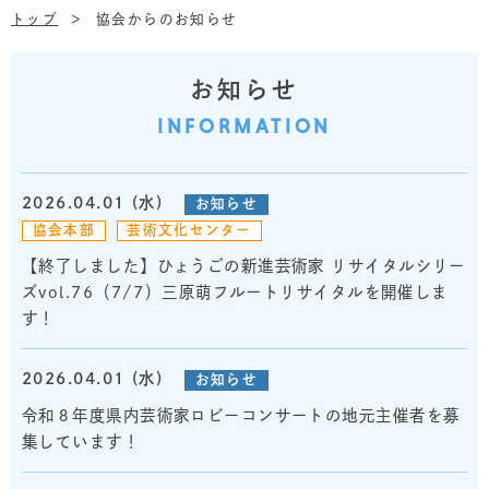
トップ
協会からのお知らせ
お知らせ
INFORMATION
2026.04.01 (水)
お知らせ
協会本部
芸術文化センター
【終了しました】ひょうごの新進芸術家 リサイタルシリー
ズvol.76（7/7）三原萌フルートリサイタルを開催しま
す！
2026.04.01 (水)
お知らせ
令和８年度県内芸術家ロビーコンサートの地元主催者を募
集しています！