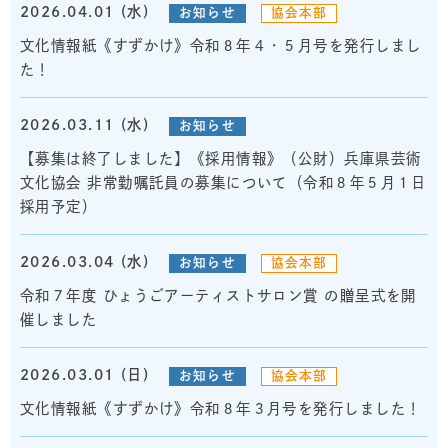
2026.04.01 (水)
お知らせ
協会本部
文化情報紙《すずかけ》令和８年４・５月号を発行しまし
た！
2026.03.11 (水)
お知らせ
【募集は終了しました】《採用情報》（公財）兵庫県芸術
文化協会 非常勤嘱託員の募集について（令和８年５月１日
採用予定）
2026.03.04 (水)
お知らせ
協会本部
令和７年度 ひょうごアーティストサロン賞 の贈呈式を開
催しました
2026.03.01 (日)
お知らせ
協会本部
文化情報紙《すずかけ》令和８年３月号を発行しました！